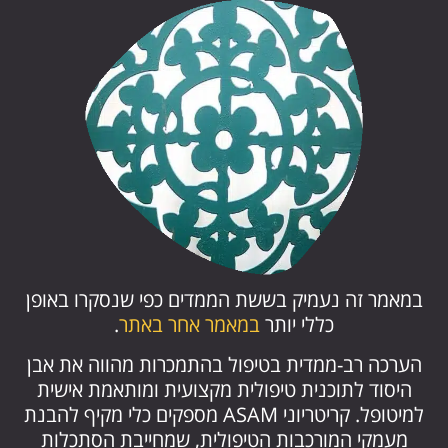
במאמר זה נעמיק בששת הממדים כפי שנסקרו באופן
כללי יותר
במאמר אחר באתר
.
הערכה רב-ממדית בטיפול בהתמכרות מהווה את אבן
היסוד לתוכנית טיפולית מקצועית ומותאמת אישית
למיטופל. קריטריוני ASAM מספקים כלי מקיף להבנת
מעמקי המורכבות הטיפולית, שמחייבת הסתכלות