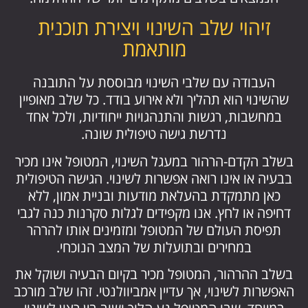
זיהוי שלב השינוי ויצירת תוכנית
מותאמת
העבודה עם שלבי השינוי מבוססת על התובנה
שהשינוי הוא תהליך ולא אירוע בודד. כל שלב מאופיין
במחשבות, רגשות והתנהגויות ייחודיות, ולכל אחד
נדרשת גישה טיפולית שונה.
בשלב הקדם-הרהור במעגל השינוי, המטופל אינו מכיר
בבעיה או אינו רואה אפשרות לשינוי. הגישה הטיפולית
כאן מתמקדת בהעלאת מודעות ובניית אמון, ללא
דחיפה או לחץ. אנו מקפידים לגלות סקרנות כנה לגבי
תפיסת העולם של המטופל ומזמינים אותו להרהר
במחירים ובתועלות של המצב הנוכחי.
בשלב ההרהור, המטופל מכיר בקיום הבעיה ושוקל את
האפשרות לשינוי, אך עדיין אמביוולנטי. זהו שלב מורכב