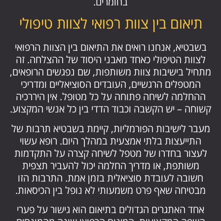
בחומרים.
תיאום בין צוות רפואי לצוות טיפולי
בשבטיא, אנחנו רואים את התיאום בין הצוות הרפואי
לצוות הטיפולי כאחד מאבני היסוד של ההצלחה. זה
מתחיל בישיבות צוות משותפות, שם נפגשים הרופאים,
המטפלים הרגשיים, העובדים הסוציאליים ומדריכי
ההחלמה לשיחה פתוחה על כל מטופל. אין היררכיה
קשוחה – יש הקשבה וכבוד הדדי בין כל אנשי המקצוע.
מעבר לישיבות הפורמליות, קיימת בשבטיא תרבות של
התייעצות בלתי אמצעית במהלך היום. רופא עשוי
לעצור בחדרו של מטפל לשיחה קצרה על התקדמות
משותפת, או מדריך החלמה יכול להעביר תצפית
חשובה לעובדת סוציאלית בזמן אמת. התרבות הזו
מבטיחה שאף פרט משמעותי לא נופל בין הכיסאות.
אחד האתגרים הגדולים בתיאום הוא גישור על פערי