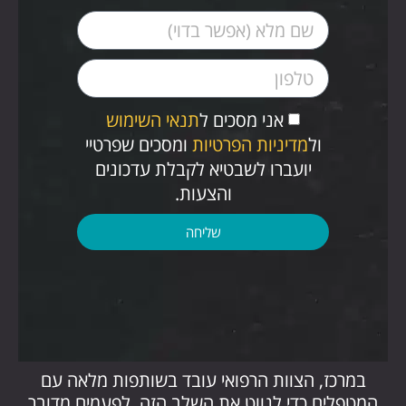
אני מסכים ל
תנאי השימוש
ול
מדיניות הפרטיות
ומסכים שפרטיי
יועברו לשבטיא לקבלת עדכונים
והצעות.
שליחה
במרכז, הצוות הרפואי עובד בשותפות מלאה עם
המטפלים כדי לנווט את השלב הזה. לפעמים מדובר