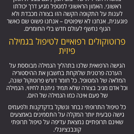
ראשוני. האמון הראשוני למטפל מגיע דרך יכולתו
לענות על התקופה הקשה הזו בצורה מכבדת ולא
פוגענית. אנחנו לא שיפוטים – אנחנו פשוט שם כאשר
הגוף נחשף לעולם חדש בלי החומרים.
פרוטוקולים רפואיים לטיפול בגמילה
פיזית
הגישה הרפואית שלנו בתהליך הגמילה מבוססת על
הערכה פרטנית שלוקחת בחשבון את ההיסטוריה
המלאה של המטופל. כל חומר דורש פרוטוקול שונה,
וכל אדם מגיב בצורה שלא תמיד ניתנת לחיזוי. הגמילה
של פעם אינה כמו הגמילה של היום.
כל טיפול התרופתי נבחר ונשקל בדקדקנות ולפעמים
גישה טבעית יותר המקלה על התסמינים באמצעים
שאינם תרופתיים נמצאת עדיפה על טיפול תרופתי
קונבנציונלי.