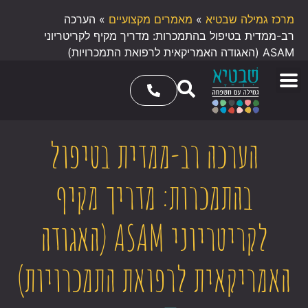
מרכז גמילה שבטיא
»
מאמרים מקצועיים
»
הערכה
רב-ממדית בטיפול בהתמכרות: מדריך מקיף לקריטריוני
ASAM (האגודה האמריקאית לרפואת התמכרויות)
הערכה רב-ממדית בטיפול
בהתמכרות: מדריך מקיף
לקריטריוני ASAM (האגודה
האמריקאית לרפואת התמכרויות)