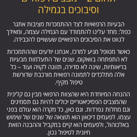
וסיבוכים בגמילה
הבעיות הרפואיות לצד ההתמכרות מציבות אתגר
כפול: מחד עלינו להתמודד עם הגמילה עצמה, ומאידך
לנווט את הסיבוכים הרפואיים שעשויים להכבידה.
כאשר מטופל מגיע למרכז, אנחנו יודעים שההתמכרות
לא התפתחה בוואקום. שנים של התעלמות מבעיות
בריאותיות, שינה לא סדירה, תזונה לקויה ועוד – כל
אלה מתלכדים לתמונה רפואית מורכבת שדורשת
טיפול מקיף.
ההנחה המיוחדת היא שהצוות הרפואי מבין גם קלינית
שהמצבים הפסיכיאטריים יכולים להיות גם תסמינים
וגם מחלות נפרדות. וגם כאן, כל מקרה הוא עולם בפני
עצמו. לפעמים דיכאון הוא תוצאה של שנים של שימוש
באלכוהול, ולפעמים הוא קיים במקביל וההבנה הזאת
חיונית לטיפול נכון.