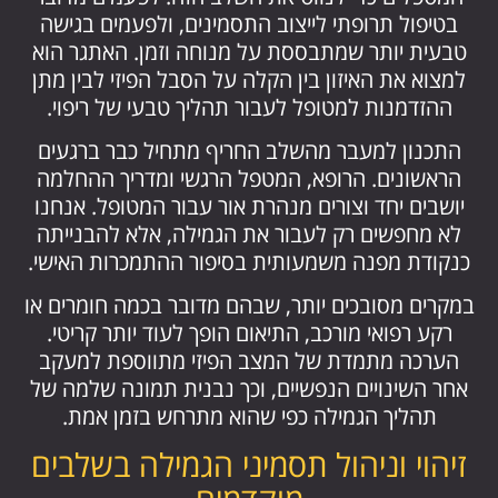
בטיפול תרופתי לייצוב התסמינים, ולפעמים בגישה
טבעית יותר שמתבססת על מנוחה וזמן. האתגר הוא
למצוא את האיזון בין הקלה על הסבל הפיזי לבין מתן
ההזדמנות למטופל לעבור תהליך טבעי של ריפוי.
התכנון למעבר מהשלב החריף מתחיל כבר ברגעים
הראשונים. הרופא, המטפל הרגשי ומדריך ההחלמה
יושבים יחד וצורים מנהרת אור עבור המטופל. אנחנו
לא מחפשים רק לעבור את הגמילה, אלא להבנייתה
כנקודת מפנה משמעותית בסיפור ההתמכרות האישי.
במקרים מסובכים יותר, שבהם מדובר בכמה חומרים או
רקע רפואי מורכב, התיאום הופך לעוד יותר קריטי.
הערכה מתמדת של המצב הפיזי מתווספת למעקב
אחר השינויים הנפשיים, וכך נבנית תמונה שלמה של
תהליך הגמילה כפי שהוא מתרחש בזמן אמת.
זיהוי וניהול תסמיני הגמילה בשלבים