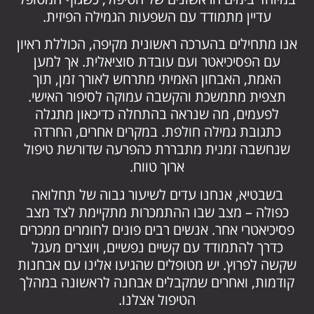
עדיין מתמודד עם השפעות הגמילה הפיזית.
אנו מתחילים בהערכה ראשונית מקיפה, הכוללת ראיון
עם הפסיכיאטר ועם עובדת סוציאלית. אך למען
האמת, האבחון האמיתי מתרחש לאורך זמן, תוך
תצפית מתמשכת והקשבה עמוקה לסיפור האישי.
לפעמים, מה שנראה בהתחלה כדיכאון מתגלה
כתגובת גמילה חולפת. במקרים אחרים, החרדה
שנחשבה זמנית מתבררת כהפרעה שדורשת טיפול
ארוך טווח.
בשבטיא, אנחנו עדים לשיעור גבוה של תחלואה
כפולה – מצב שבו ההתמכרות מתקיימת לצד מצב
פסיכיאטרי אחר. אנשים רבים פונים לחומרים ממכרים
כדרך להתמודד עם קשיים נפשיים, ויוצרים מעגל
שקשה לפרוץ. יש מטופלים שהגיעו אלינו עם אבחנות
קודמות, ואחרים שמקבלים אבחנה לראשונה במהלך
הטיפול אצלנו.