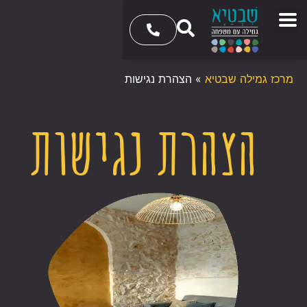
מרכז גמילה שבטיא
»
הצהרת נגישות
הצהרת נגישות