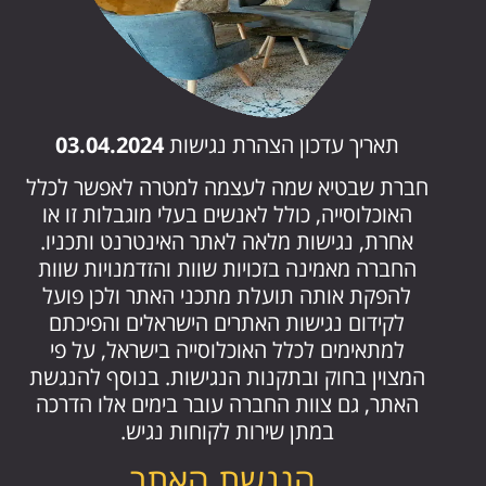
תאריך עדכון הצהרת נגישות
03.04.2024
חברת שבטיא שמה לעצמה למטרה לאפשר לכלל
האוכלוסייה, כולל לאנשים בעלי מוגבלות זו או
אחרת, נגישות מלאה לאתר האינטרנט ותכניו.
החברה מאמינה בזכויות שוות והזדמנויות שוות
להפקת אותה תועלת מתכני האתר ולכן פועל
לקידום נגישות האתרים הישראלים והפיכתם
למתאימים לכלל האוכלוסייה בישראל, על פי
המצוין בחוק ובתקנות הנגישות. בנוסף להנגשת
האתר, גם צוות החברה עובר בימים אלו הדרכה
במתן שירות לקוחות נגיש.
הנגשת האתר