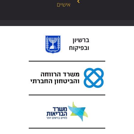
אישיים