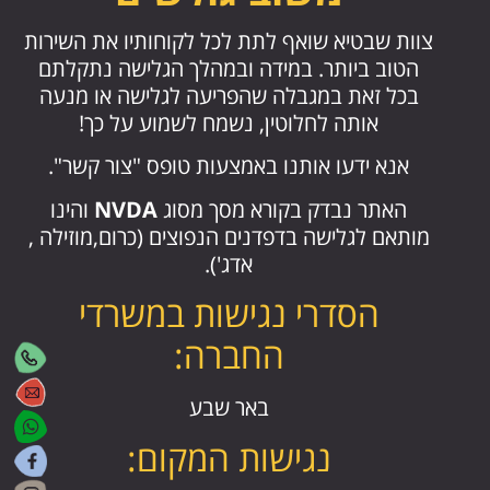
צוות שבטיא שואף לתת לכל לקוחותיו את השירות
הטוב ביותר. במידה ובמהלך הגלישה נתקלתם
בכל זאת במגבלה שהפריעה לגלישה או מנעה
אותה לחלוטין, נשמח לשמוע על כך!
אנא ידעו אותנו באמצעות טופס "צור קשר".
האתר נבדק בקורא מסך מסוג
NVDA
והינו
מותאם לגלישה בדפדנים הנפוצים (כרום,מוזילה ,
אדג').
הסדרי נגישות במשרדי
החברה:
באר שבע
נגישות המקום: