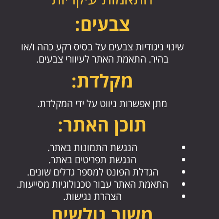
צבעים:
שינוי ניגודיות צבעים על בסיס רקע כהה ו/או
בהיר. התאמת האתר לעיוורי צבעים.
מקלדת:
מתן אפשרות ניווט על ידי המקלדת.
תוכן האתר:
הנגשת התמונות באתר.
הנגשת תפריטים באתר.
הגדלת הפונט למספר גדלים שונים.
התאמת האתר עבור טכנולוגיות מסייעות.
הצהרת נגישות.
משוב גולשים