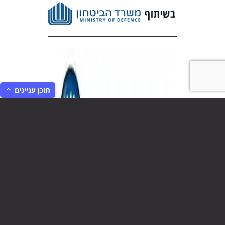
תוכן עניינים