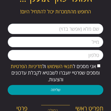
החופש מהתמכרות יכול להתחיל היום!
אני מסכים ל
תנאי השימוש
ול
מדיניות הפרטיות
ומסכים שפרטיי יועברו לשבטיא לקבלת עדכונים
והצעות.
שליחה
תפריט ראשי
פרטי
גמילה