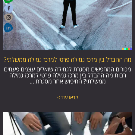
מה ההבדל בין מרכז גמילה פרטי למרכז גמילה ממשלתי?
מכורים המחפשים מסגרת לגמילה שואלים עצמם פעמים
רבות מה ההבדל בין מרכז גמילה פרטי למרכז גמילה
ממשלתי? החיפוש אחר מסגרת ...
קראו עוד >