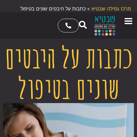
מרכז גמילה שבטיא
»
כתבות על היבטים שונים בטיפול
כתבות על היבטים
שונים בטיפול