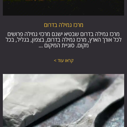
מרכז גמילה בדרום
מרכז גמילה בדרום שבטיא ישנם מרכזי גמילה פרושים
לכל אורך הארץ, מרכז גמילה בדרום, בצפון, בגליל, בכל
מקום. סוגיית המיקום ...
קראו עוד >