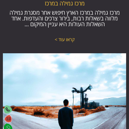
מרכז גמילה במרכז
מרכז גמילה במרכז הארץ חיפוש אחר מסגרת גמילה
מלווה בשאלות רבות, בירור צרכים והעדפות. אחד
השאלות העולות היא עניין המיקום ...
קראו עוד >