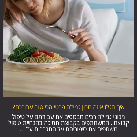
איך תגלו איזה מכון גמילה פרטי הכי טוב עבורכם?
מכוני גמילה רבים מבססים את עבודתם על טיפול
קבוצתי. המשתתפים בקבוצת תמיכה בהנחיית טיפול
משתפים את סיפוריהם על התגברות על ...