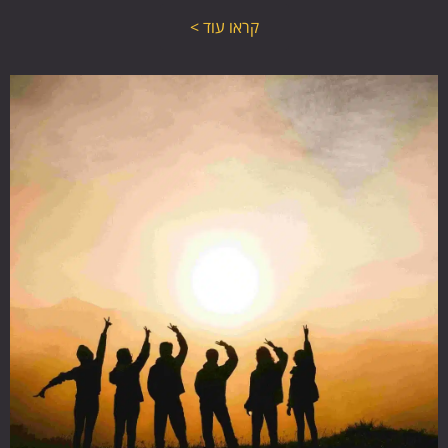
קראו עוד >