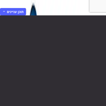
תוכן עניינים