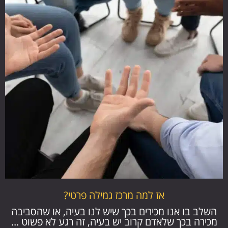
אז למה מרכז גמילה פרטי?
השלב בו אנו מכירים בכך שיש לנו בעיה, או שהסביבה
מכירה בכך שלאדם קרוב יש בעיה, זה רגע לא פשוט ...