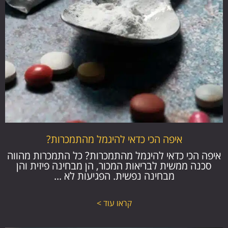
איפה הכי כדאי להיגמל מהתמכרות?
איפה הכי כדאי להיגמל מהתמכרות? כל התמכרות מהווה
סכנה ממשית לבריאות המכור, הן מבחינה פיזית והן
מבחינה נפשית. הפגיעות לא ...
קראו עוד >