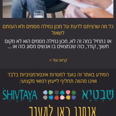
כל מה שרציתם לדעת על מכון גמילה מסמים ולא העזתם
לשאול
אז נתחיל במה זה לא, מכון גמילה מסמים הוא לא מקום
חשוך, קודר, כזה שנמצאים בו אנשים מסוג כזה או ...
קראו עוד >
המידע באתר זה נועד למטרות אינפורמטיביות בלבד
ואינו מהווה תחליף לייעוץ רפואי מקצועי.
אנחנו כאן למענך…