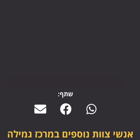
שתף:
אנשי צוות נוספים במרכז גמילה