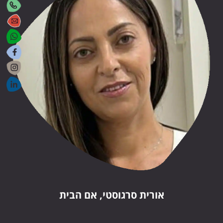
אורית סרגוסטי, אם הבית