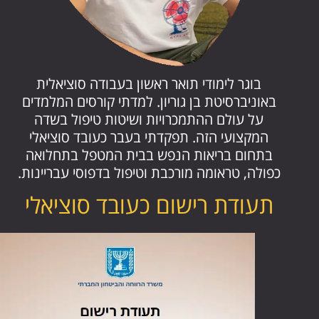
בוגר לימודי תואר ראשון בעבודה סוציאלית
באוניברסיטת בן גוריון. למדתי קורסים המלמדים
על עולם ההתמכרויות ושיטות טיפול בשדה
המקצועי הזה. תפקדתי בעבר כעובד סוציאלי
בתחום בריאות הנפש בבית המטפל בתחלואה
כפולה, טראומה מורכבת וטיפול בדפוסי עבריינות.
תעודת רישום כעובד סוציאלי