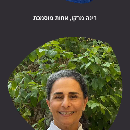
רינה מרקו, אחות מוסמכת