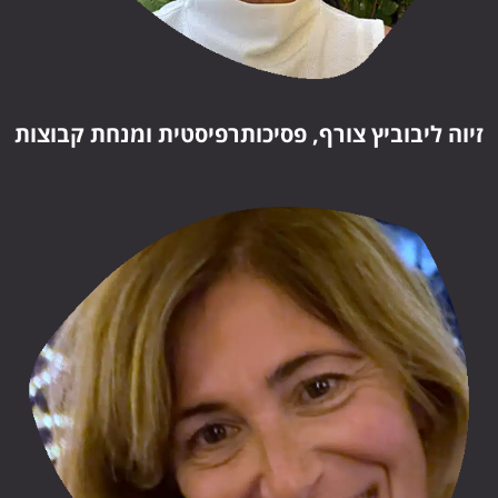
זיוה ליבוביץ צורף, פסיכותרפיסטית ומנחת קבוצות