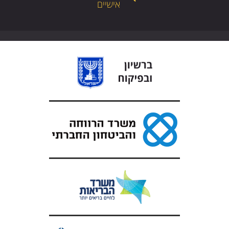
אישיים