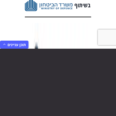
תוכן עניינים