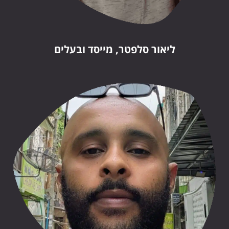
ליאור סלפטר, מייסד ובעלים