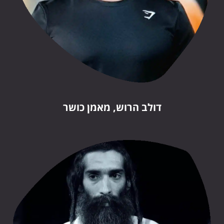
דולב הרוש, מאמן כושר