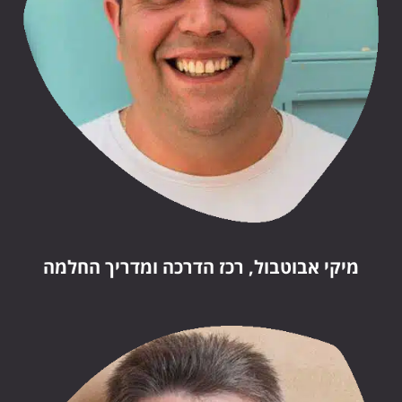
מיקי אבוטבול, רכז הדרכה ומדריך החלמה