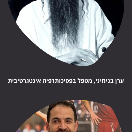
ערן בנימיני, מטפל בפסיכותרפיה אינטגרטיבית