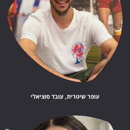
עופר שיטרית, עובד סוציאלי