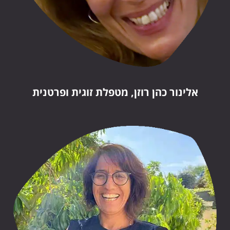
אלינור כהן רוזן, מטפלת זוגית ופרטנית