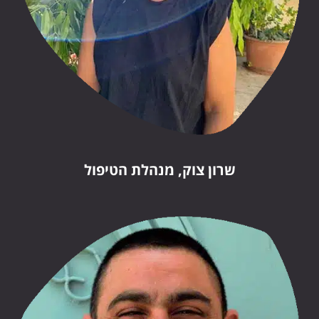
שרון צוק, מנהלת הטיפול