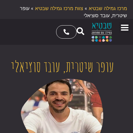
מרכז גמילה שבטיא
»
צוות מרכז גמילה שבטיא
»
עופר
שיטרית, עובד סוציאלי
עופר שיטרית, עובד סוציאלי