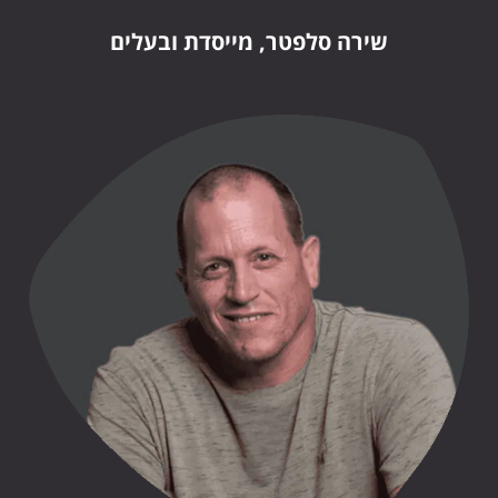
שירה סלפטר, מייסדת ובעלים