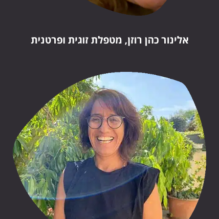
אלינור כהן רוזן, מטפלת זוגית ופרטנית