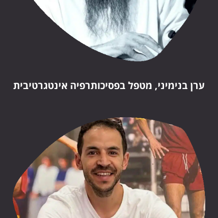
ערן בנימיני, מטפל בפסיכותרפיה אינטגרטיבית