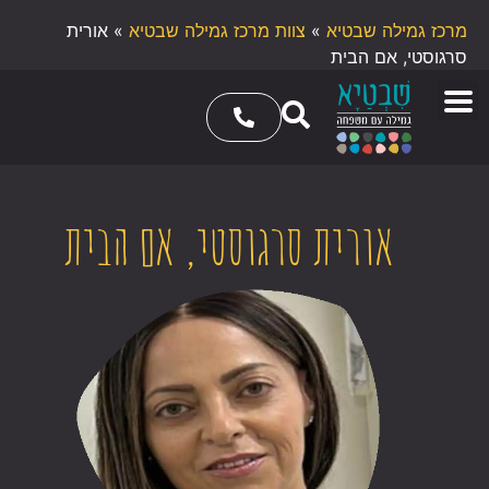
מרכז גמילה שבטיא
»
צוות מרכז גמילה שבטיא
»
אורית
סרגוסטי, אם הבית
אורית סרגוסטי, אם הבית