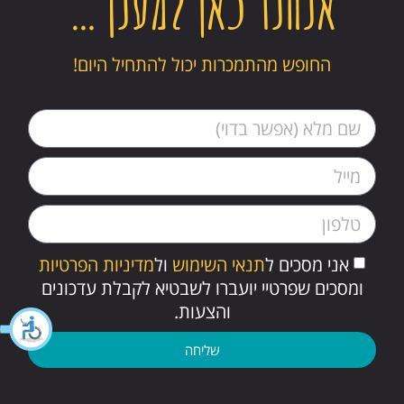
אנחנו כאן למענך…
החופש מהתמכרות יכול להתחיל היום!
אני מסכים ל
תנאי השימוש
ול
מדיניות הפרטיות
ומסכים שפרטיי יועברו לשבטיא לקבלת עדכונים
והצעות.
שליחה