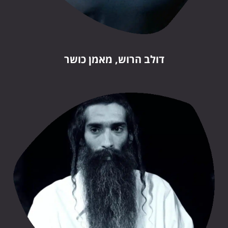
דולב הרוש, מאמן כושר