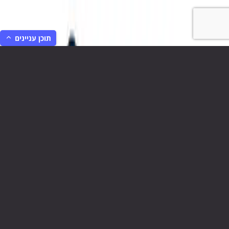
תוכן עניינים