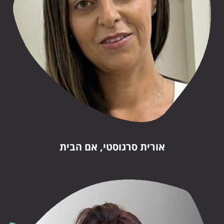
אורית סרגוסטי, אם הבית