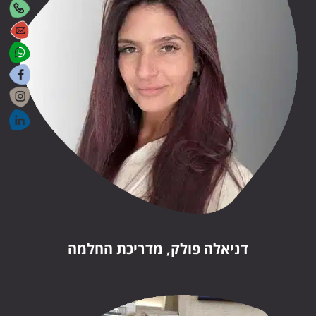
דניאלה פולק, מדריכת החלמה