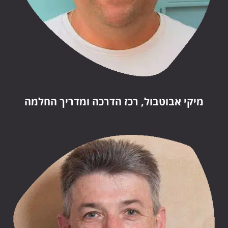
מיקי אבוטבול, רכז הדרכה ומדריך החלמה