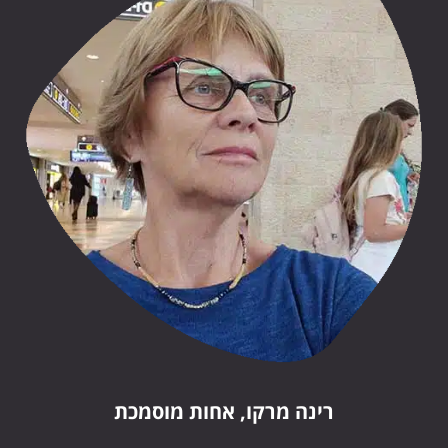
רינה מרקו, אחות מוסמכת