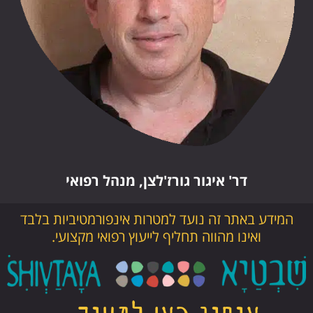
דר' איגור גורז'לצן, מנהל רפואי
המידע באתר זה נועד למטרות אינפורמטיביות בלבד
ואינו מהווה תחליף לייעוץ רפואי מקצועי.