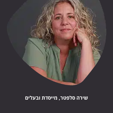
שירה סלפטר, מייסדת ובעלים