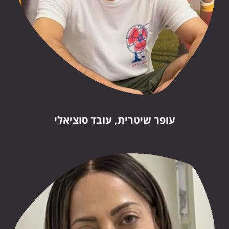
עופר שיטרית, עובד סוציאלי