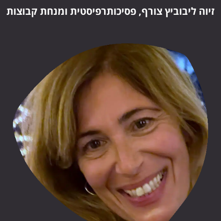
זיוה ליבוביץ צורף, פסיכותרפיסטית ומנחת קבוצות