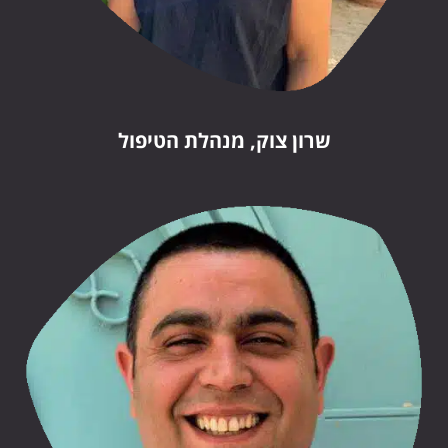
שרון צוק, מנהלת הטיפול