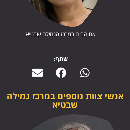
אם הבית במרכז הגמילה שבטיא
שתף:
אנשי צוות נוספים במרכז גמילה
שבטיא