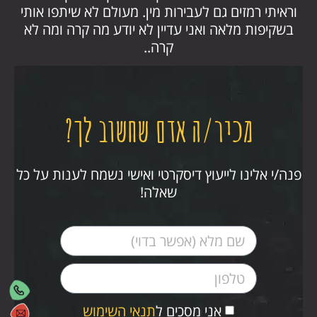
וראיתי רמזים גם לעבירות מין. מעולם לא שיתפו אותי
בשקיפות מלאה ואני עדיין לא יודע מה קרה ומה לא
קרה..
מכיר/ה אדם שחשוב לך?
פנה/י אלינו לייעוץ דיסקרטי ואישי נשמח לענות על כל
שאלה!
אני מסכים ל
תנאי השימוש