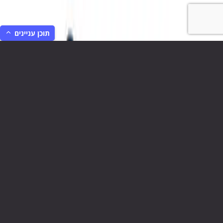
תוכן עניינים