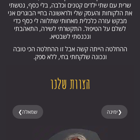
שרית עם שתי ילדים קטנים וכלבה, בלי כסף, נטשתי
את הלקוחות והעסק שלי ולראשונה בחיי הבוגרים אני
מבקש עזרה כלכלית מאחותי שתלווה לי כסף כדי
לשלם על הטיפול. התקשרתי לשירה, התאהבתי
ונכנסתי לשבטיא.
ההחלטה הייתה קשה אבל זו ההחלטה הכי טובה
ונכונה שלקחתי בחי, ללא ספק.
הצוות שלנו
❮
ימינה
שמאלה
❯