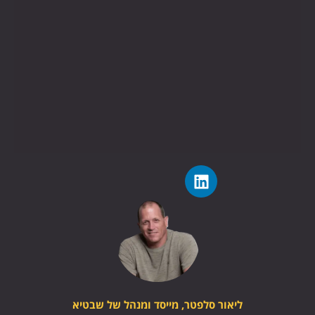
ליאור סלפטר, מייסד ומנהל של שבטיא