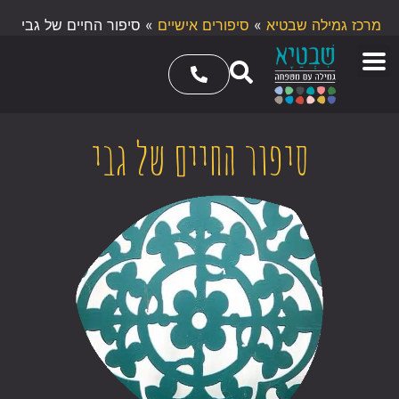
מרכז גמילה שבטיא
»
סיפורים אישיים
»
סיפור החיים של גבי
סיפור החיים של גבי