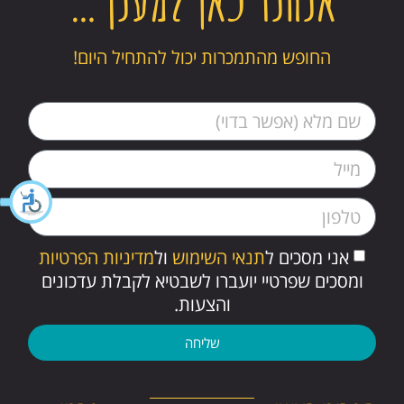
החופש מהתמכרות יכול להתחיל היום!
אני מסכים ל
תנאי השימוש
ול
מדיניות הפרטיות
ומסכים שפרטיי יועברו לשבטיא לקבלת עדכונים
והצעות.
שליחה