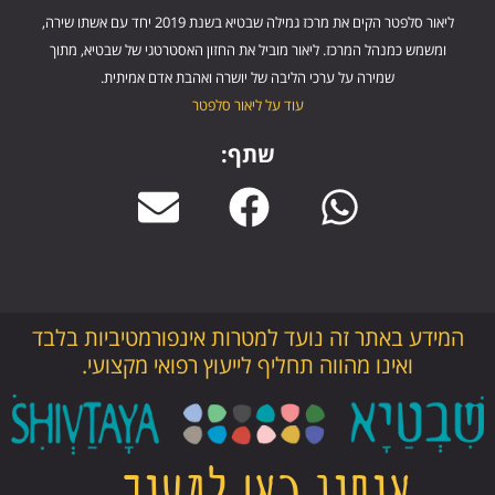
ליאור סלפטר הקים את מרכז גמילה שבטיא בשנת 2019 יחד עם אשתו שירה,
ומשמש כמנהל המרכז. ליאור מוביל את החזון האסטרטגי של שבטיא, מתוך
שמירה על ערכי הליבה של יושרה ואהבת אדם אמיתית.
עוד על ליאור סלפטר
שתף:
המידע באתר זה נועד למטרות אינפורמטיביות בלבד
ואינו מהווה תחליף לייעוץ רפואי מקצועי.
אנחנו כאן למענך…