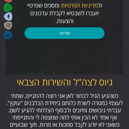
ול
מדיניות הפרטיות
ומסכים שפרטיי
יועברו לשבטיא לקבלת עדכונים
והצעות.
שליחה
גיוס לצה"ל והשירות הצבאי
כשהגיע הגיל לבחור לאן אני רוצה להתגייס, שמתי
לעצמי כמטרה לשרת כלוחם ביחידת הכלבנים "עוקץ".
עברתי גיבושים ומיונים ולבסוף הצלחתי להגיע לשם.
אף אחד לא הכין אותי למה שמצפה לי והתגייסתי
כשאני לא יודע לקבל סמכות או מרות. תוך שבועיים