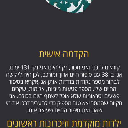
הקדמה אישית
קוראים לי גבי ואני מכור, רק להיום אני נקי 131 ימים.
אני בן 38 עם סיפור חיים ארוך ומורכב, לכן היה לי קשה
לבחור מספר נקודות בודדות אותן אני אקריא בסיפור
החיים שלי. מספר פגיעות מיניות, אלימות, שקרים
פשעים וטראומות שלא אוכל לשתף היום בכולם. אני
מקווה שהמסר יצא טוב מספיק כדי להעביר דרכו את מי
שאני ואת סיפור החיים שעיצב אותי.
ילדות מוקדמת וזיכרונות ראשונים