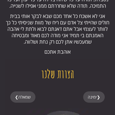
התמיכה. תודה שלא שחררתם ממני אפילו לשנייה.
אני לא אשכח כל אחד מכם שבא לבקר אותי בבית
חולים שהייתי צל אדם עם ריח של מוות שניסיתי כל כך
לוותר לעצמי אבל אתם דאגתם לבוא ולתת לי אהבה
האמנתם בי תמיד אני מודה לכם מאוד ומבטיחה
שמעכשיו אתן לכם רק נחת ושלווה.
אוהבת אתכם
הצוות שלנו
❮
ימינה
שמאלה
❯