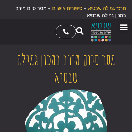
מרכז גמילה שבטיא
»
סיפורים אישיים
»
מסר סיום מירב
במכון גמילה שבטיא
מסר סיום מירב במכון גמילה
שבטיא