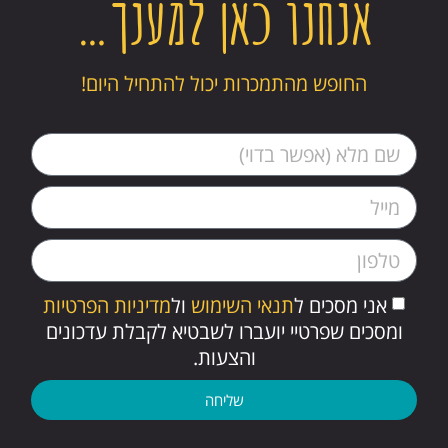
אנחנו כאן למענך…
החופש מהתמכרות יכול להתחיל היום!
אני מסכים ל
תנאי השימוש
ול
מדיניות הפרטיות
ומסכים שפרטיי יועברו לשבטיא לקבלת עדכונים
והצעות.
שליחה