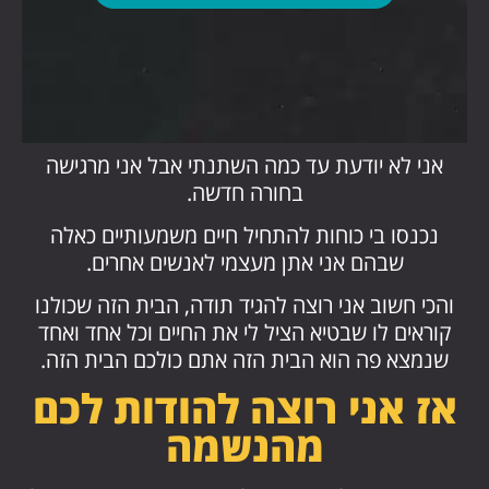
אני לא יודעת עד כמה השתנתי אבל אני מרגישה
בחורה חדשה.
נכנסו בי כוחות להתחיל חיים משמעותיים כאלה
שבהם אני אתן מעצמי לאנשים אחרים.
והכי חשוב אני רוצה להגיד תודה, הבית הזה שכולנו
קוראים לו שבטיא הציל לי את החיים וכל אחד ואחד
שנמצא פה הוא הבית הזה אתם כולכם הבית הזה.
אז אני רוצה להודות לכם
מהנשמה