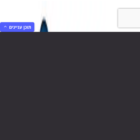
תוכן עניינים