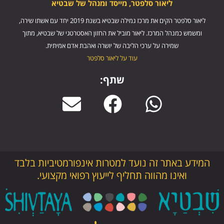
ליאור סלפטר, מייסד ומנהל של שבטיא
ליאור סלפטר הקים את מרכז גמילה שבטיא בשנת 2019 יחד עם אשתו שירה,
ומשמש כמנהל המרכז. ליאור מוביל את החזון האסטרטגי של שבטיא, מתוך
שמירה על ערכי הליבה של יושרה ואהבת אדם אמיתית.
עוד על ליאור סלפטר
שתף:
המידע באתר זה נועד למטרות אינפורמטיביות בלבד
ואינו מהווה תחליף לייעוץ רפואי מקצועי.