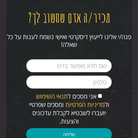
מכיר/ה אדם שחשוב לך?
פנה/י אלינו לייעוץ דיסקרטי ואישי נשמח לענות על כל
שאלה!
אני מסכים ל
תנאי השימוש
ול
מדיניות הפרטיות
ומסכים שפרטיי
יועברו לשבטיא לקבלת עדכונים
והצעות.
שליחה