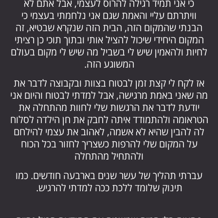
כי אני תמיד רגילה להרוס לעצמי, אבל אתם לא
וויתרתם עליי והאמת שגם אני נלחמתי בעצמי כי
הבנתי שהמקום הזה, הבית הזה שנקרא שבטיא, זה
המקום היחידי שיכול להציל אותי ובתוך תוכי כן רציתי
לחיות ולהאמין שיש לי בשביל מה שיש לי מקום בעולם
המשוגע הזה.
אז לקח לי קצת זמן לבטוח בצוות ובקבוצה לדבר את
מה שאני באמת מרגישה, אבל למדתי לבטוח והיום אני
יודעת לדבר את הרגשות שלי לחוות מהתחלה את
הטראומה ולהתמודד איתה לחבק את חן הילדה לסלוח
לה להבין שהיא לא אשמה, לאהוב את עצמי להילחם
על המקום שלי להרפות כשצריך לחזור בכל הכוח
ולהתחיל מהתחלה
עברתי תהליך של עשר שנים בארבעה חודשים. כמו
תינוק שלומד ללכת ככה למדתי להרגיש.