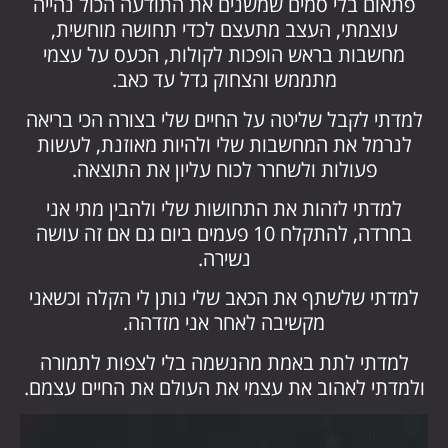
פתאום בלי סמים שמשנים את התודעה הכול נהייה
עוצמתי, העצב מתעצם לכדי תחושה מוחשית,
מחשבות בראש הופכות לקולות, הכעס על עצמי
מתממש והצחוק גדל עד כאב.
למדתי לקבל שליטה על החיים שלי בצורה הכי בריאה
לנרמל את המחשבות שלי ולהיות מאוזנת, לעשות
פעולות ולשחרר לכוח עליון את התוצאה.
למדתי לזהות את התחושות שלי ולהבין מתי אני
בחרדה, להתקלח 10 פעמים ביום גם אם זה עושה
נשירה.
למדתי שלשתף את הכאב שלי נותן לי הקלה וכשאני
מקשיבה לאחר אני מזדהה.
למדתי לתת באמת מהנשמה בלי לצפות לתמורה
ולמדתי לאהוב את עצמי את העולם את החיים עצמם.