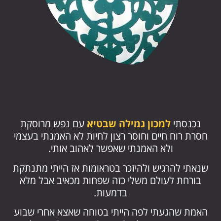
נכנסתי
למכון גמילה שבטיא
עם נפש מרוסקת
חסרת רוח חיים וחוסר רצון לחיות לא האמנתי בעצמי
ולא האמנתי שאפשר לאהוב אותי.
שנאתי להרגיש ולהיזכר בטראומות אז הייתי מתנתקת
בורחת לעולם משלי כזה שפחות מכאיב אבל מלא
בדמעות.
האמת שהגעתי לפה הייתי בטוחה שאצא אחרי שבוע