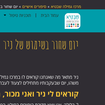
מרכז גמילה שבטיא
»
סיפורים אישיים
»
יום שחור בש
עמוד הבית
תוכניות טיפול
יום שחור בשימוש של ניר
ניר מתאר מה שאנחנו קוראים לו במרכז גמילה
משהו, יום שבעקבותיו מתחילים לצעוד לעבר
קוראים לי ניר ואני מכור, רק להי