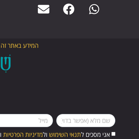
המידע באתר זה נ
אני מסכים ל
תנאי השימוש
ול
מדיניות הפרטיות
ומ