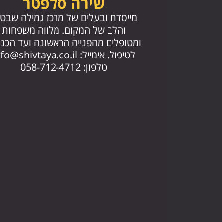
שירה סלפטר
מייסדת ובעלים של מרכז גמילה שבטי
והלב של המקום. מלווה משפחות
ומטופלים מהפנייה הראשונה ועד הכנ
לטיפול. אימייל:
nfo@shivtaya.co.il
טלפון: 058-712-4712