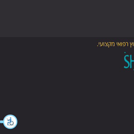
 רפואי מקצועי.