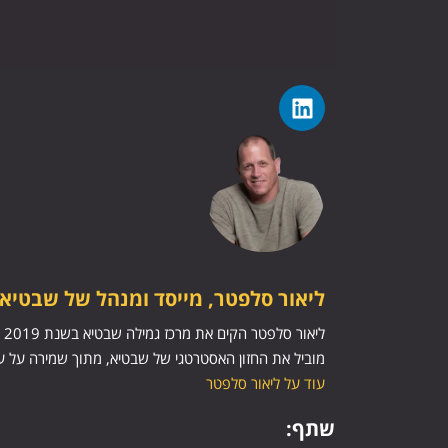
ליאור סלפטר, מייסד ומנהל של שבטיא
לי
מוביל את החזון האסטרטגי של שבטיא, מתוך שמירה על ע
עוד על ליאור סלפטר
שתף: