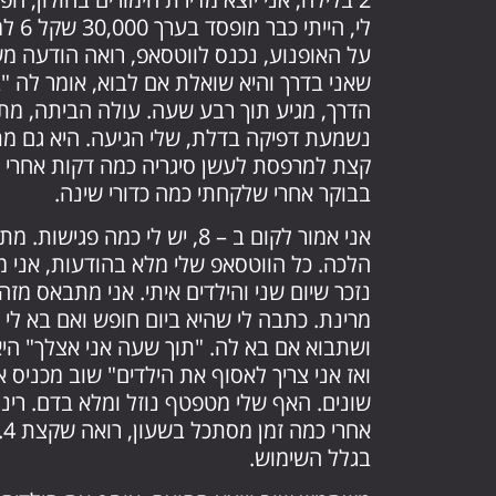
לי, ה
על האופנוע, נכנס לווטסאפ, רואה הודעה מ
נשמעת דפיקה בדלת, שלי הגיעה. היא גם מת
קצת למרפסת לעשן סיגריה כמה דקות אחרי 
בבוקר אחרי שלקחתי כמה כדורי שינה.
הלכה. כל הווטסאפ שלי מלא בהודעות, אני
נזכר שיום שני והילדים איתי. אני מתבאס מז
מרינת. כתבה לי שהיא ביום חופש ואם בא לי
שונים. האף שלי מטפטף נוזל ומלא בדם. רינת
א
בגלל השימוש.