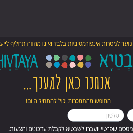
ועד למטרות אינפורמטיביות בלבד ואינו מהווה תחליף לייעוץ
אנחנו כאן למענך…
החופש מהתמכרות יכול להתחיל היום!
סכים שפרטיי יועברו לשבטיא לקבלת עדכונים והצעות.