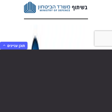
תוכן עניינים