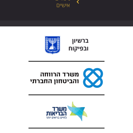
אישיים