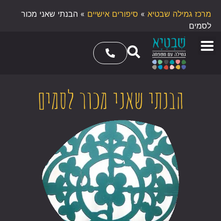
מרכז גמילה שבטיא
»
סיפורים אישיים
»
הבנתי שאני מכור
לסמים
הבנתי שאני מכור לסמים