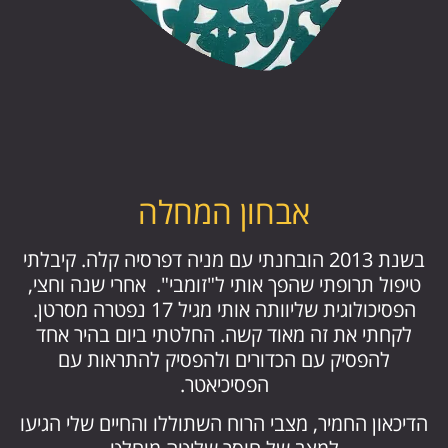
אבחון המחלה
בשנת 2013 הובחנתי עם מניה דפרסיה קלה. קיבלתי
טיפול תרופתי שהפך אותי ל"זומבי". אחרי שנה וחצי,
הפסיכולוגית שליוותה אותי מגיל 17 נפטרה מסרטן.
לקחתי את זה מאוד קשה. החלטתי ביום בהיר אחד
להפסיק עם הכדורים ולהפסיק להתראות עם
הפסיכיאטר.
הדיכאון החמיר, מצבי הרוח השתוללו והחיים שלי הגיעו