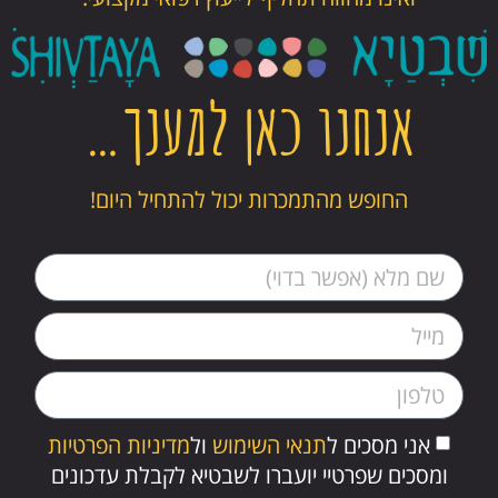
אנחנו כאן למענך…
החופש מהתמכרות יכול להתחיל היום!
אני מסכים ל
תנאי השימוש
ול
מדיניות הפרטיות
ומסכים שפרטיי יועברו לשבטיא לקבלת עדכונים