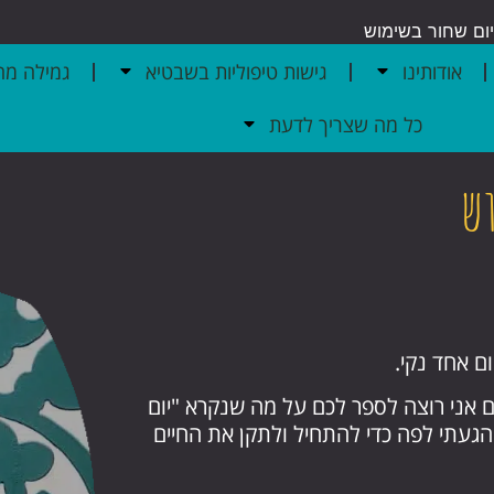
יום שחור בשימוש
אודותינו
גישות טיפוליות בשבטיא
גמילה מה
כל מה שצריך לדעת
וש
ום אחד נקי.
ם אני רוצה לספר לכם על מה שנקרא "יום
געתי לפה כדי להתחיל ולתקן את החיים