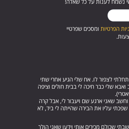
ישי נשמח לענות על כל שאלה!
יות הפרטיות
ומסכים שפרטיי
צעות.
חלתי לצפור לו. אח שלי הגיע אחרי שתי
ואבא שלי כבר חיכה לי בבית חולים וציפה
טרי).
חשב שאני ארגע שם ויעבור לי, אבל קרה
כתי עליו את הבירה שהייתה לי ביד, לא
תי שכולם מכירים אותי וידעו שאני הולך