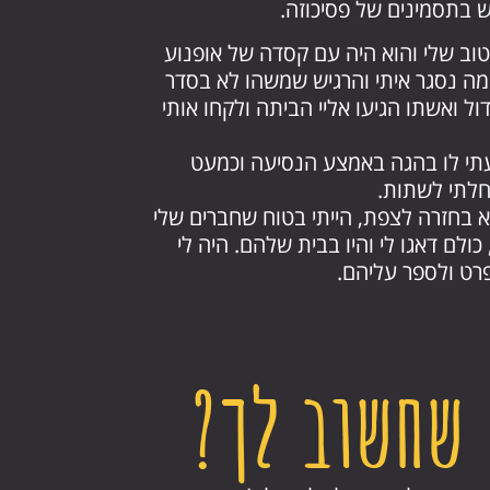
 בתסמינים של פסיכוזה.
טוב שלי והוא היה עם קסדה של אופנוע
 מה נסגר איתי והרגיש שמשהו לא בסדר
ל ואשתו הגיעו אליי הביתה ולקחו אותי
עתי לו בהגה באמצע הנסיעה וכמעט
חלתי לשתות.
 בחזרה לצפת, הייתי בטוח שחברים שלי
ולם דאגו לי והיו בבית שלהם. היה לי
רט ולספר עליהם.
שחשוב לך?