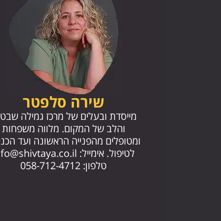
שירה סלפטר
מייסדת ובעלים של מרכז גמילה שבטי
והלב של המקום. מלווה משפחות
ומטופלים מהפנייה הראשונה ועד הכנ
לטיפול. אימייל:
nfo@shivtaya.co.il
טלפון: 058-712-4712