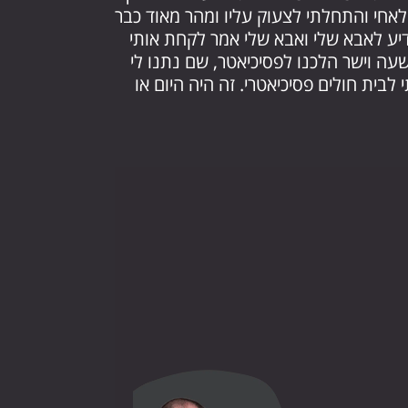
 לאחי והתחלתי לצעוק עליו ומהר מאוד כבר
דיע לאבא שלי ואבא שלי אמר לקחת אותי
עה וישר הלכנו לפסיכיאטר, שם נתנו לי
בית חולים פסיכיאטרי. זה היה היום או