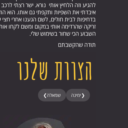
להגיע וזה הלחיץ אותי נורא. ישר רצתי לרכב
איבדתי את השפיות ותקפתי גם אותו. הוא הו
בדחיפות לבית חולים, לשם הגענו אחרי חצי ש
זריקה שהרדימה אותי במקום ומשם לקחו אותי ל
השבוע הכי שחור בשימוש שלי.
תודה שהקשבתם
הצוות שלנו
❮
ימינה
שמאלה
❯