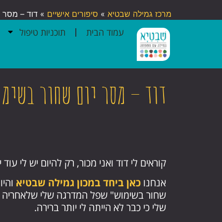
מרכז גמילה שבטיא
»
סיפורים אישיים
»
דוד – מסר 
עמוד הבית
תוכניות טיפול
דוד – מסר יום שחור בשימ
קוראים לי דוד ואני מכור, רק להיום יש לי עוד י
אנחנו
כאן ביחד במכון גמילה שבטיא
והיו
שחור בשימוש" שפל המדרגה שלי שלאחריה ה
שלי כי כבר לא הייתה לי יותר ברירה.