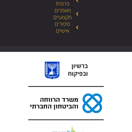
פרטית
מאמרים
מקצועיים
סיפורים
אישיים