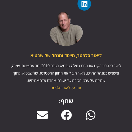
ליאור סלפטר, מייסד ומנהל של שבטיא
ליאור סלפטר הקים את מרכז גמילה שבטיא בשנת 2019 יחד עם אשתו שירה,
ומשמש כמנהל המרכז. ליאור מוביל את החזון האסטרטגי של שבטיא, מתוך
שמירה על ערכי הליבה של יושרה ואהבת אדם אמיתית.
עוד על ליאור סלפטר
שתף: