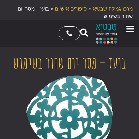
מרכז גמילה שבטיא
»
סיפורים אישיים
»
בועז – מסר יום
שחור בשימוש
בועז – מסר יום שחור בשימוש