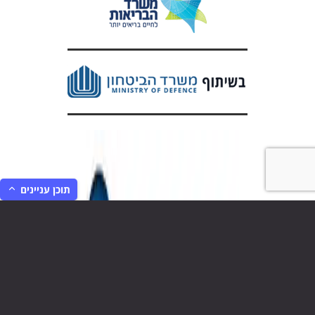
תוכן עניינים