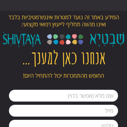
המידע באתר זה נועד למטרות אינפורמטיביות בלבד
ואינו מהווה תחליף לייעוץ רפואי מקצועי.
אנחנו כאן למענך…
החופש מהתמכרות יכול להתחיל היום!