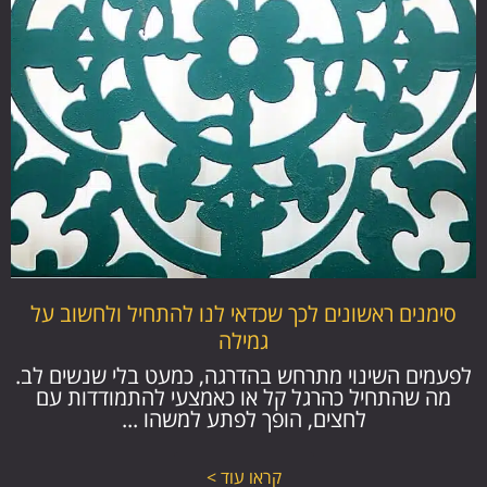
סימנים ראשונים לכך שכדאי לנו להתחיל ולחשוב על
גמילה
לפעמים השינוי מתרחש בהדרגה, כמעט בלי שנשים לב.
מה שהתחיל כהרגל קל או כאמצעי להתמודדות עם
לחצים, הופך לפתע למשהו ...
קראו עוד >