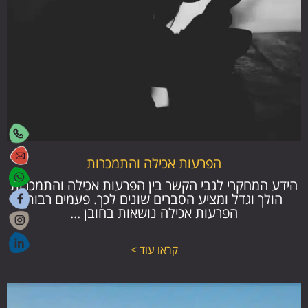
הפרעות אכילה והתמכרות
הידע המחקרי לגבי הקשר בין הפרעות אכילה והתמכרות
הולך וגדל ומציע הסברים שונים לכך. פעמים רבות
הפרעות אכילה נושאות בחובן ...
קראו עוד >