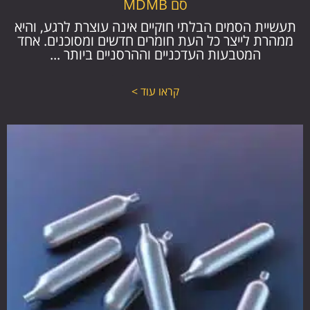
סם MDMB
תעשיית הסמים הבלתי חוקיים אינה עוצרת לרגע, והיא
ממהרת לייצר כל העת חומרים חדשים ומסוכנים. אחד
המטבעות העדכניים וההרסניים ביותר ...
קראו עוד >