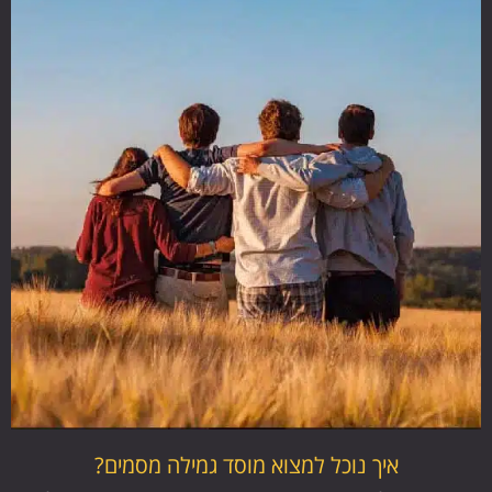
איך נוכל למצוא מוסד גמילה מסמים?