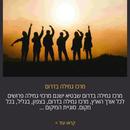
מרכז גמילה בדרום
מרכז גמילה בדרום שבטיא ישנם מרכזי גמילה פרושים
לכל אורך הארץ, מרכז גמילה בדרום, בצפון, בגליל, בכל
מקום. סוגיית המיקום ...
קראו עוד >