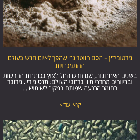
מדטומידין – הסם הווטרינרי שהפך לאיום חדש בעולם
ההתמכרויות
בשנים האחרונות, שם חדש החל לצוץ בכותרות החדשות
ובדיווחים מחדרי מיון ברחבי העולם: מדטומידין. מדובר
בחומר הרגעה שפותח במקור לשימוש ...
קראו עוד >