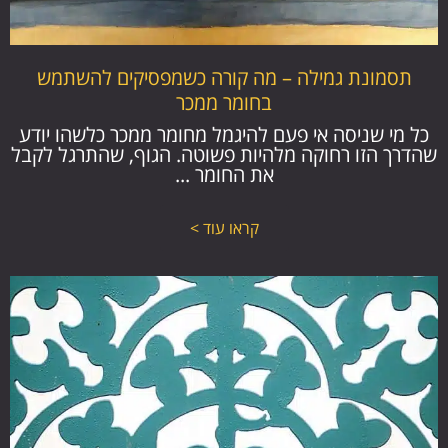
תסמונת גמילה – מה קורה כשמפסיקים להשתמש
בחומר ממכר
כל מי שניסה אי פעם להיגמל מחומר ממכר כלשהו יודע
שהדרך הזו רחוקה מלהיות פשוטה. הגוף, שהתרגל לקבל
את החומר ...
קראו עוד >