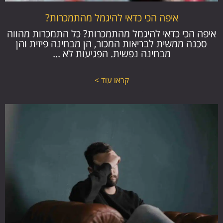
איפה הכי כדאי להיגמל מהתמכרות?
איפה הכי כדאי להיגמל מהתמכרות? כל התמכרות מהווה
סכנה ממשית לבריאות המכור, הן מבחינה פיזית והן
מבחינה נפשית. הפגיעות לא ...
קראו עוד >