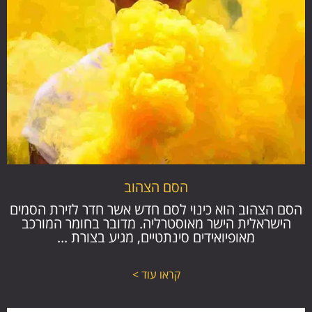
הסם הצהוב
הסם הצהוב הוא כינוי לסם חדש אשר חדר לזירת הסמים
הישראלית הישר מאוסטרליה. מדובר בחומר המורכב
מאופיואידים סינתטיים, מגיע בצורת ...
קראו עוד >