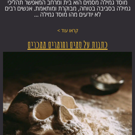
מוסד גמילה מסמים הוא בית ומרחב המאפשר תהליכי
גמילה בסביבה בטוחה, מבוקרת ומותאמת. אנשים רבים
לא יודעים מהו מוסד גמילה ...
קראו עוד >
כתבות על סמים וחומרים ממכרים