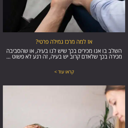
אז למה מרכז גמילה פרטי?
השלב בו אנו מכירים בכך שיש לנו בעיה, או שהסביבה
מכירה בכך שלאדם קרוב יש בעיה, זה רגע לא פשוט ...
קראו עוד >