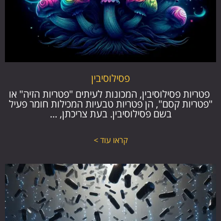
פסילוסיבין
פטריות פסילוסיבין, המכונות לעיתים "פטריות הזיה" או
"פטריות קסם", הן פטריות טבעיות המכילות חומר פעיל
בשם פסילוסיבין. בעת צריכתן, ...
קראו עוד >