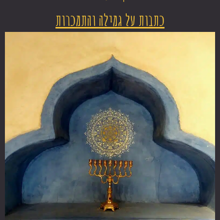
כתבות על גמילה והתמכרות