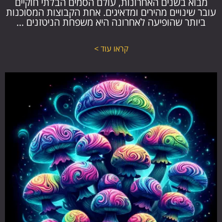
מבוא בשנים האחרונות, עולם הסמים הבלתי חוקיים
עובר שינויים מהירים ומדאיגים. אחת הקבוצות המסוכנות
ביותר שהופיעה לאחרונה היא משפחת הניטזנים ...
קראו עוד >