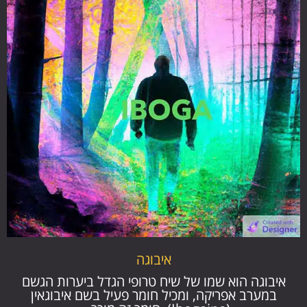
איבוגה
איבוגה הוא שמו של שיח טרופי הגדל ביערות הגשם
במערב אפריקה, ומכיל חומר פעיל בשם איבוגאין