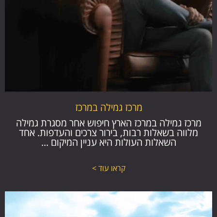
מרכז גמילה במרכז
מרכז גמילה במרכז הארץ חיפוש אחר מסגרת גמילה
מלווה בשאלות רבות, בירור צרכים והעדפות. אחד
השאלות העולות היא עניין המיקום ...
קראו עוד >