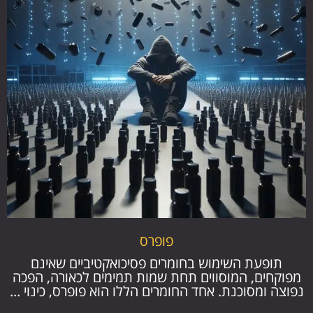
פופרס
תופעת השימוש בחומרים פסיכואקטיביים שאינם
מפוקחים, המוסווים תחת שמות תמימים לכאורה, הפכה
נפוצה ומסוכנת. אחד החומרים הללו הוא פופרס, כינוי ...