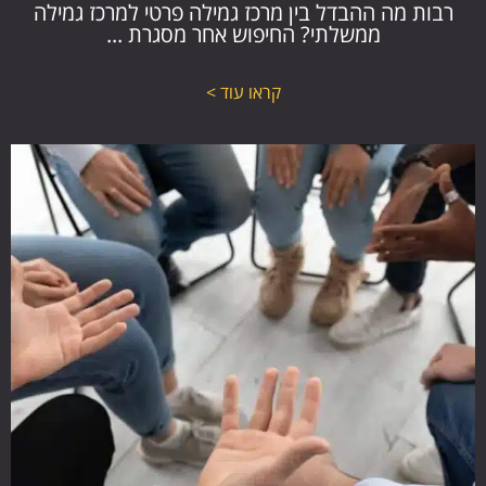
רבות מה ההבדל בין מרכז גמילה פרטי למרכז גמילה
ממשלתי? החיפוש אחר מסגרת ...
קראו עוד >