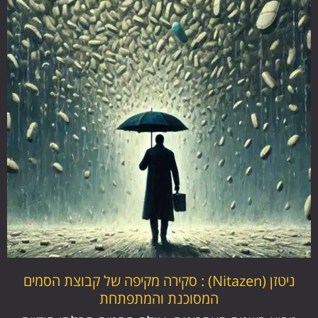
ניטזן (Nitazen) : סקירה מקיפה של קבוצת הסמים
המסוכנת והמתפתחת