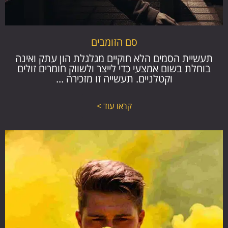
סם הזומבים
תעשיית הסמים הלא חוקיים מגלגלת הון עתק ואינה
בוחלת בשום אמצעי כדי לייצר ולשווק חומרים זולים
וקטלניים. תעשייה זו מזכירה ...
קראו עוד >