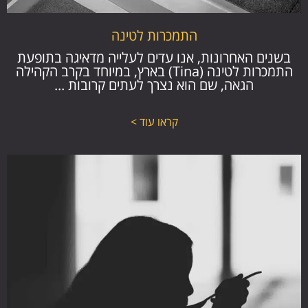
התמכרות לטינה
בשנים האחרונות, אנו עדים לעלייה מדאיגה בתופעת
התמכרות לטינה (Tina) בארץ, במיוחד בקרב הקהילה
הגאה, שם הוא נצרך לעתים קרובות ...
קראו עוד >