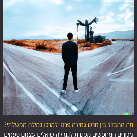
מה ההבדל בין מרכז גמילה פרטי למרכז גמילה ממשלתי?
מכורים המחפשים מסגרת לגמילה שואלים עצמם פעמים