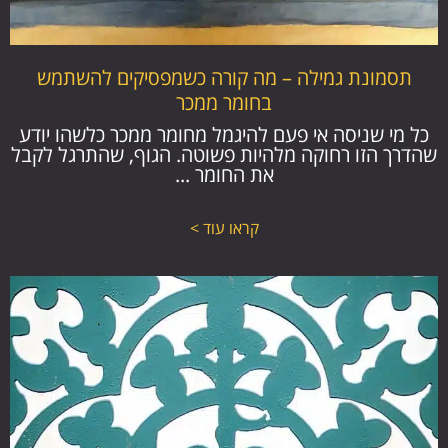
תסמונת גמילה – מה קורה כשמפסיקים להשתמש
בחומר ממכר
כל מי שניסה אי פעם להיגמל מחומר ממכר כלשהו יודע
שהדרך הזו רחוקה מלהיות פשוטה. הגוף, שהתרגל לקבל
את החומר ...
קראו עוד >