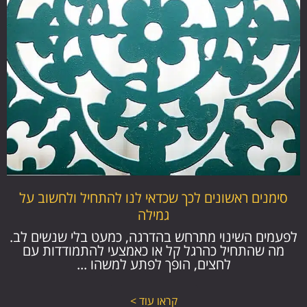
סימנים ראשונים לכך שכדאי לנו להתחיל ולחשוב על
גמילה
לפעמים השינוי מתרחש בהדרגה, כמעט בלי שנשים לב.
מה שהתחיל כהרגל קל או כאמצעי להתמודדות עם
לחצים, הופך לפתע למשהו ...
קראו עוד >