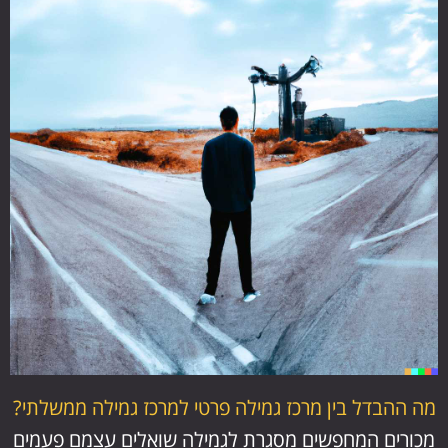
מה ההבדל בין מרכז גמילה פרטי למרכז גמילה ממשלתי?
מכורים המחפשים מסגרת לגמילה שואלים עצמם פעמים