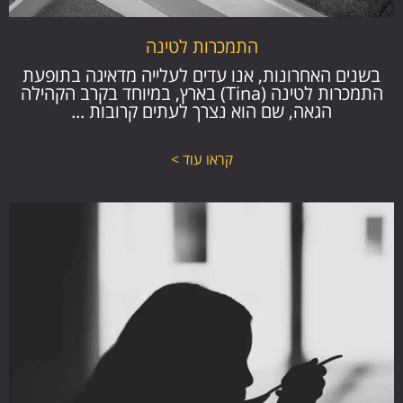
התמכרות לטינה
בשנים האחרונות, אנו עדים לעלייה מדאיגה בתופעת
התמכרות לטינה (Tina) בארץ, במיוחד בקרב הקהילה
הגאה, שם הוא נצרך לעתים קרובות ...
קראו עוד >