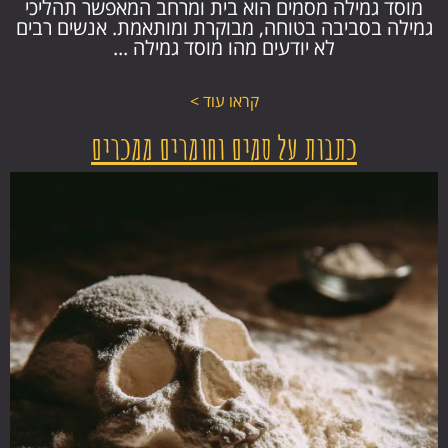
מוסד גמילה מסמים הוא בית ומרחב המאפשר תהליכי
גמילה בסביבה בטוחה, מבוקרת ומותאמת. אנשים רבים
לא יודעים מהו מוסד גמילה ...
קראו עוד >
כתבות על סמים וחומרים ממכרים