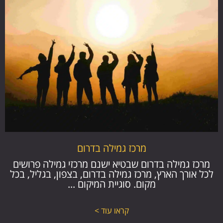
מרכז גמילה בדרום
מרכז גמילה בדרום שבטיא ישנם מרכזי גמילה פרושים
לכל אורך הארץ, מרכז גמילה בדרום, בצפון, בגליל, בכל
מקום. סוגיית המיקום ...
קראו עוד >