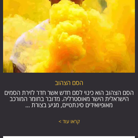
הסם הצהוב
הסם הצהוב הוא כינוי לסם חדש אשר חדר לזירת הסמים
הישראלית הישר מאוסטרליה. מדובר בחומר המורכב
מאופיואידים סינתטיים, מגיע בצורת ...
קראו עוד >