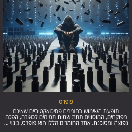
פופרס
תופעת השימוש בחומרים פסיכואקטיביים שאינם
מפוקחים, המוסווים תחת שמות תמימים לכאורה, הפכה
נפוצה ומסוכנת. אחד החומרים הללו הוא פופרס, כינוי ...