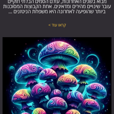
מבוא בשנים האחרונות, עולם הסמים הבלתי חוקיים
עובר שינויים מהירים ומדאיגים. אחת הקבוצות המסוכנות
ביותר שהופיעה לאחרונה היא משפחת הניטזנים ...
קראו עוד >