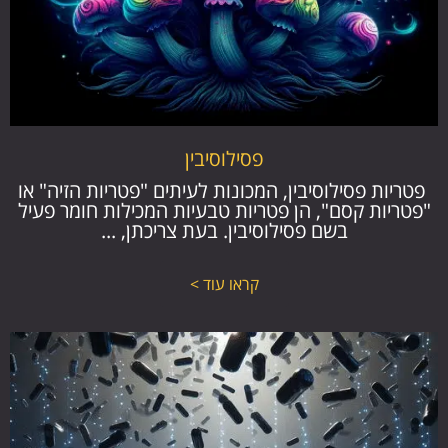
פסילוסיבין
פטריות פסילוסיבין, המכונות לעיתים "פטריות הזיה" או
"פטריות קסם", הן פטריות טבעיות המכילות חומר פעיל
בשם פסילוסיבין. בעת צריכתן, ...
קראו עוד >