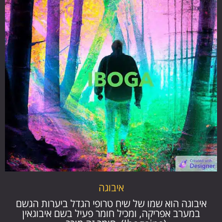
איבוגה
איבוגה הוא שמו של שיח טרופי הגדל ביערות הגשם
במערב אפריקה, ומכיל חומר פעיל בשם איבוגאין