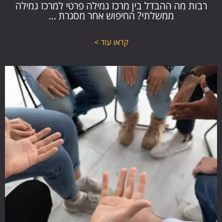
רבות מה ההבדל בין מרכז גמילה פרטי למרכז גמילה
ממשלתי? החיפוש אחר מסגרת ...
קראו עוד >