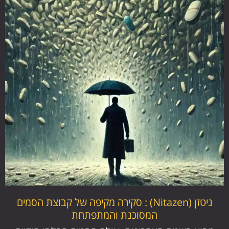
ניטזן (Nitazen) : סקירה מקיפה של קבוצת הסמים
המסוכנת והמתפתחת