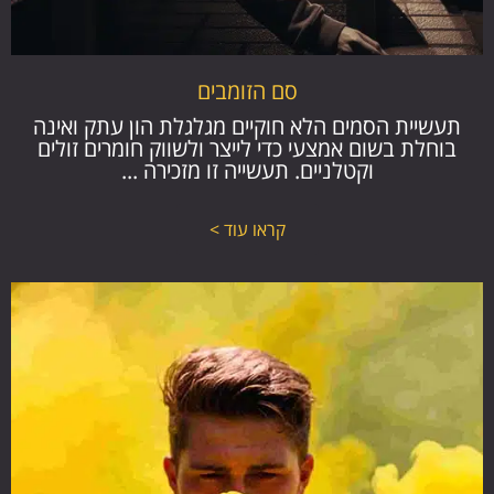
סם הזומבים
תעשיית הסמים הלא חוקיים מגלגלת הון עתק ואינה
בוחלת בשום אמצעי כדי לייצר ולשווק חומרים זולים
וקטלניים. תעשייה זו מזכירה ...
קראו עוד >