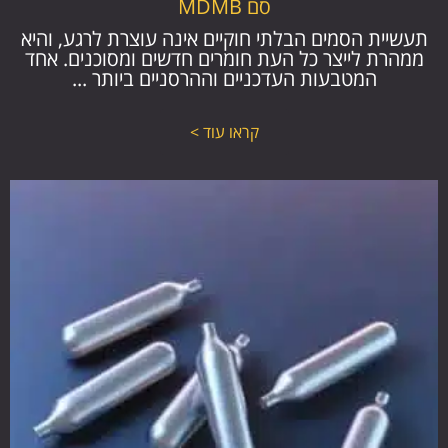
סם MDMB
תעשיית הסמים הבלתי חוקיים אינה עוצרת לרגע, והיא
ממהרת לייצר כל העת חומרים חדשים ומסוכנים. אחד
המטבעות העדכניים וההרסניים ביותר ...
קראו עוד >