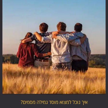
איך נוכל למצוא מוסד גמילה מסמים?