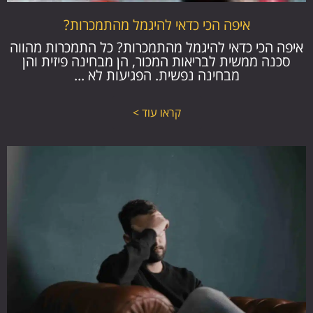
איפה הכי כדאי להיגמל מהתמכרות?
איפה הכי כדאי להיגמל מהתמכרות? כל התמכרות מהווה
סכנה ממשית לבריאות המכור, הן מבחינה פיזית והן
מבחינה נפשית. הפגיעות לא ...
קראו עוד >