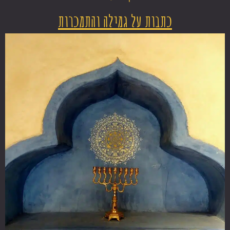
כתבות על גמילה והתמכרות