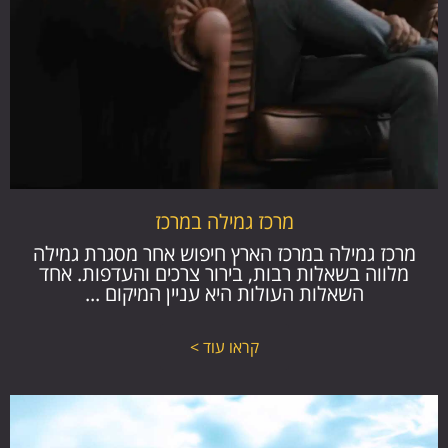
מרכז גמילה במרכז
מרכז גמילה במרכז הארץ חיפוש אחר מסגרת גמילה
מלווה בשאלות רבות, בירור צרכים והעדפות. אחד
השאלות העולות היא עניין המיקום ...
קראו עוד >