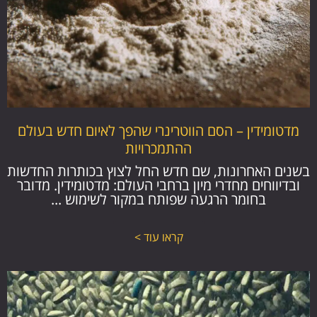
מדטומידין – הסם הווטרינרי שהפך לאיום חדש בעולם
ההתמכרויות
בשנים האחרונות, שם חדש החל לצוץ בכותרות החדשות
ובדיווחים מחדרי מיון ברחבי העולם: מדטומידין. מדובר
בחומר הרגעה שפותח במקור לשימוש ...
קראו עוד >