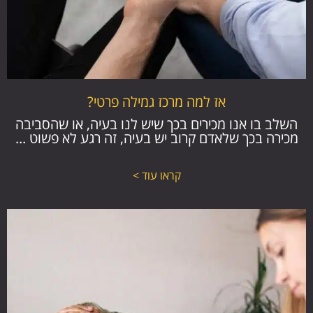
אז למה מרכז גמילה פרטי?
השלב בו אנו מכירים בכך שיש לנו בעיה, או שהסביבה
מכירה בכך שלאדם קרוב יש בעיה, זה רגע לא פשוט ...
קראו עוד >