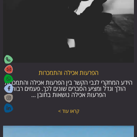
הפרעות אכילה והתמכרות
הידע המחקרי לגבי הקשר בין הפרעות אכילה והתמכרות
הולך וגדל ומציע הסברים שונים לכך. פעמים רבות
הפרעות אכילה נושאות בחובן ...
קראו עוד >