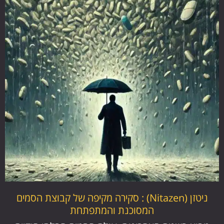
ניטזן (Nitazen) : סקירה מקיפה של קבוצת הסמים
המסוכנת והמתפתחת