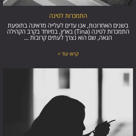
התמכרות לטינה
בשנים האחרונות, אנו עדים לעלייה מדאיגה בתופעת
התמכרות לטינה (Tina) בארץ, במיוחד בקרב הקהילה
הגאה, שם הוא נצרך לעתים קרובות ...
קראו עוד >