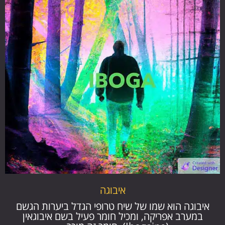
איבוגה
איבוגה הוא שמו של שיח טרופי הגדל ביערות הגשם
במערב אפריקה, ומכיל חומר פעיל בשם איבוגאין