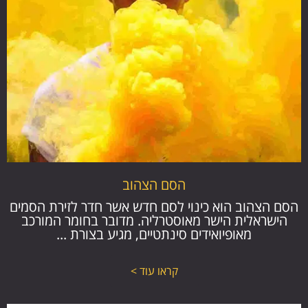
הסם הצהוב
הסם הצהוב הוא כינוי לסם חדש אשר חדר לזירת הסמים
הישראלית הישר מאוסטרליה. מדובר בחומר המורכב
מאופיואידים סינתטיים, מגיע בצורת ...
קראו עוד >