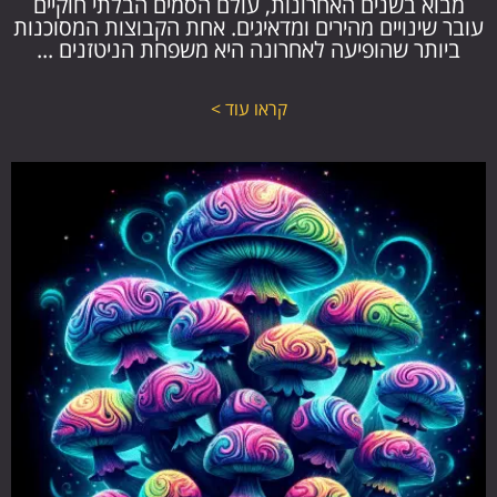
מבוא בשנים האחרונות, עולם הסמים הבלתי חוקיים
עובר שינויים מהירים ומדאיגים. אחת הקבוצות המסוכנות
ביותר שהופיעה לאחרונה היא משפחת הניטזנים ...
קראו עוד >