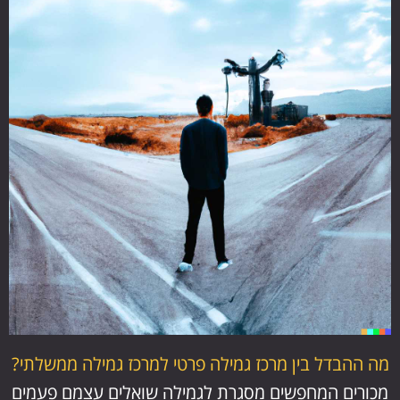
מה ההבדל בין מרכז גמילה פרטי למרכז גמילה ממשלתי?
מכורים המחפשים מסגרת לגמילה שואלים עצמם פעמים