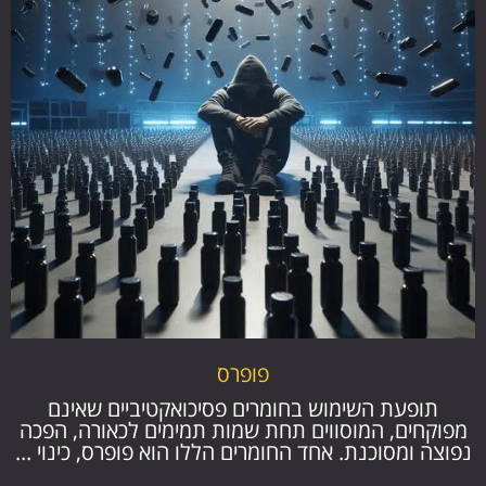
פופרס
תופעת השימוש בחומרים פסיכואקטיביים שאינם
מפוקחים, המוסווים תחת שמות תמימים לכאורה, הפכה
נפוצה ומסוכנת. אחד החומרים הללו הוא פופרס, כינוי ...