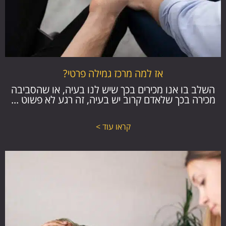
אז למה מרכז גמילה פרטי?
השלב בו אנו מכירים בכך שיש לנו בעיה, או שהסביבה
מכירה בכך שלאדם קרוב יש בעיה, זה רגע לא פשוט ...
קראו עוד >