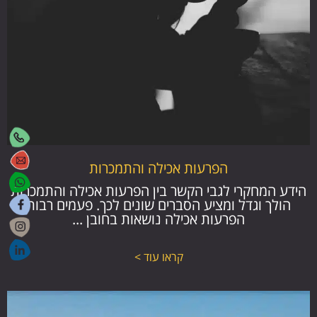
הפרעות אכילה והתמכרות
הידע המחקרי לגבי הקשר בין הפרעות אכילה והתמכרות
הולך וגדל ומציע הסברים שונים לכך. פעמים רבות
הפרעות אכילה נושאות בחובן ...
קראו עוד >