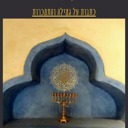
כתבות על גמילה והתמכרות