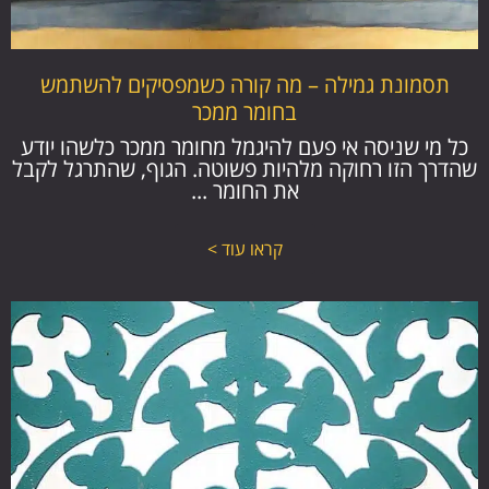
תסמונת גמילה – מה קורה כשמפסיקים להשתמש
בחומר ממכר
כל מי שניסה אי פעם להיגמל מחומר ממכר כלשהו יודע
שהדרך הזו רחוקה מלהיות פשוטה. הגוף, שהתרגל לקבל
את החומר ...
קראו עוד >