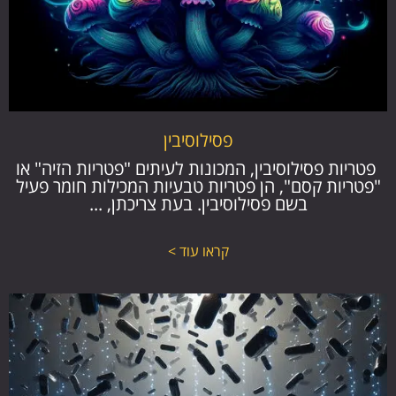
פסילוסיבין
פטריות פסילוסיבין, המכונות לעיתים "פטריות הזיה" או
"פטריות קסם", הן פטריות טבעיות המכילות חומר פעיל
בשם פסילוסיבין. בעת צריכתן, ...
קראו עוד >