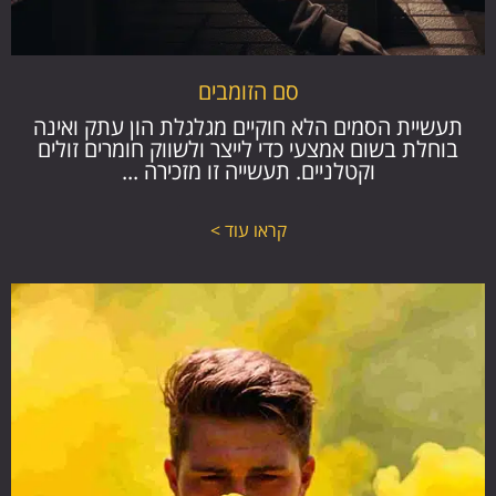
סם הזומבים
תעשיית הסמים הלא חוקיים מגלגלת הון עתק ואינה
בוחלת בשום אמצעי כדי לייצר ולשווק חומרים זולים
וקטלניים. תעשייה זו מזכירה ...
קראו עוד >