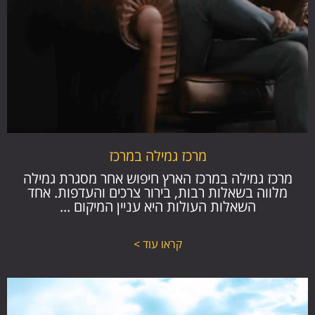
מרכז גמילה במרכז
מרכז גמילה במרכז הארץ חיפוש אחר מסגרת גמילה
מלווה בשאלות רבות, בירור צרכים והעדפות. אחד
השאלות העולות היא עניין המיקום ...
קראו עוד >