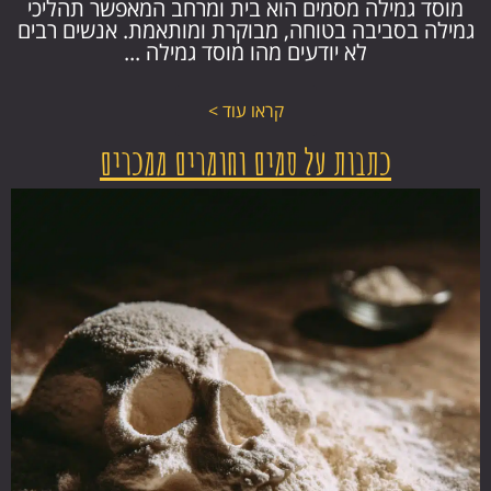
מוסד גמילה מסמים הוא בית ומרחב המאפשר תהליכי
גמילה בסביבה בטוחה, מבוקרת ומותאמת. אנשים רבים
לא יודעים מהו מוסד גמילה ...
קראו עוד >
כתבות על סמים וחומרים ממכרים