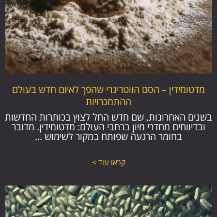
מדטומידין – הסם הווטרינרי שהפך לאיום חדש בעולם
ההתמכרויות
בשנים האחרונות, שם חדש החל לצוץ בכותרות החדשות
ובדיווחים מחדרי מיון ברחבי העולם: מדטומידין. מדובר
בחומר הרגעה שפותח במקור לשימוש ...
קראו עוד >