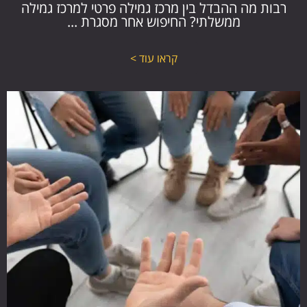
רבות מה ההבדל בין מרכז גמילה פרטי למרכז גמילה
ממשלתי? החיפוש אחר מסגרת ...
קראו עוד >