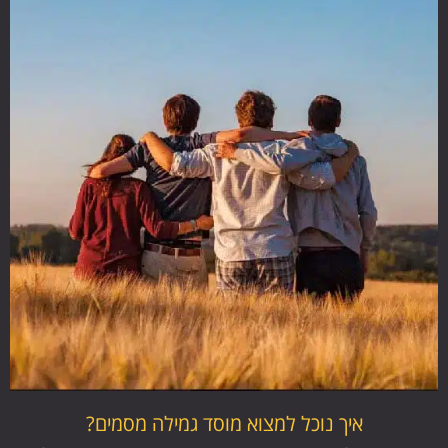
איך נוכל למצוא מוסד גמילה מסמים?