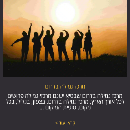
מרכז גמילה בדרום
מרכז גמילה בדרום שבטיא ישנם מרכזי גמילה פרושים
לכל אורך הארץ, מרכז גמילה בדרום, בצפון, בגליל, בכל
מקום. סוגיית המיקום ...
קראו עוד >