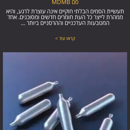
סם MDMB
תעשיית הסמים הבלתי חוקיים אינה עוצרת לרגע, והיא
ממהרת לייצר כל העת חומרים חדשים ומסוכנים. אחד
המטבעות העדכניים וההרסניים ביותר ...
קראו עוד >