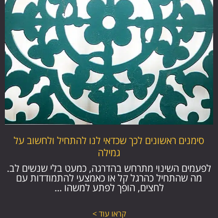
סימנים ראשונים לכך שכדאי לנו להתחיל ולחשוב על
גמילה
לפעמים השינוי מתרחש בהדרגה, כמעט בלי שנשים לב.
מה שהתחיל כהרגל קל או כאמצעי להתמודדות עם
לחצים, הופך לפתע למשהו ...
קראו עוד >