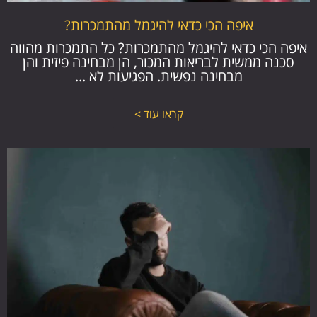
איפה הכי כדאי להיגמל מהתמכרות?
איפה הכי כדאי להיגמל מהתמכרות? כל התמכרות מהווה
סכנה ממשית לבריאות המכור, הן מבחינה פיזית והן
מבחינה נפשית. הפגיעות לא ...
קראו עוד >