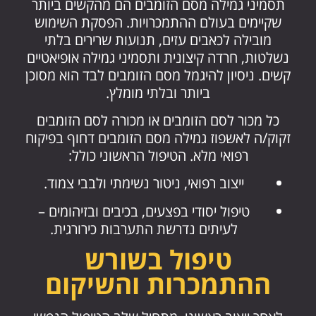
תסמיני גמילה מסם הזומבים הם מהקשים ביותר
שקיימים בעולם ההתמכרויות. הפסקת השימוש
מובילה לכאבים עזים, תנועות שרירים בלתי
נשלטות, חרדה קיצונית ותסמיני גמילה אופיאטיים
קשים. ניסיון להיגמל מסם הזומבים לבד הוא מסוכן
ביותר ובלתי מומלץ.
כל מכור לסם הזומבים או מכורה לסם הזומבים
זקוק/ה לאשפוז גמילה מסם הזומבים דחוף בפיקוח
רפואי מלא. הטיפול הראשוני כולל:
ייצוב רפואי, ניטור נשימתי ולבבי צמוד.
טיפול יסודי בפצעים, בכיבים ובזיהומים –
לעיתים נדרשת התערבות כירורגית.
טיפול בשורש
ההתמכרות והשיקום