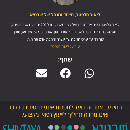
ליאור סלפטר, מייסד ומנהל של שבטיא
ליאור סלפטר הקים את מרכז גמילה שבטיא בשנת 2019 יחד עם אשתו שירה,
ומשמש כמנהל המרכז. ליאור מוביל את החזון האסטרטגי של שבטיא, מתוך
שמירה על ערכי הליבה של יושרה ואהבת אדם אמיתית.
עוד על ליאור סלפטר
שתף:
המידע באתר זה נועד למטרות אינפורמטיביות בלבד
ואינו מהווה תחליף לייעוץ רפואי מקצועי.