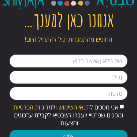
אנחנו כאן למענך…
החופש מהתמכרות יכול להתחיל היום!
אני מסכים ל
תנאי השימוש
ול
מדיניות הפרטיות
ומסכים שפרטיי יועברו לשבטיא לקבלת עדכונים
והצעות.
שליחה