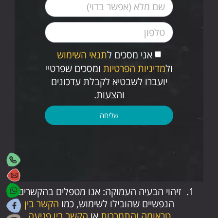
אני מסכים ל
תנאי השימוש
ול
מדיניות הפרטיות
ומסכים שפרטיי
יועברו לשבטיא לקבלת עדכונים
והצעות.
שליחה
זיהוי הבעיה העמוקה: אנו מטפלים בהקשרים
הנפשיים שהובילו לשימוש, כמו
הקשר בין
טראומה והתמכרות
או
הקשר בין פגיעה