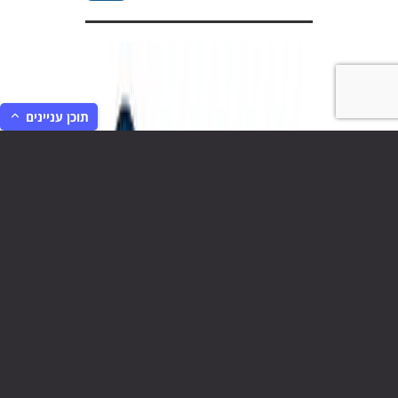
תוכן עניינים