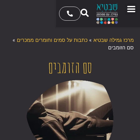
מרכז גמילה שבטיא
»
כתבות על סמים וחומרים ממכרים
»
סם הזומבים
סם הזומבים