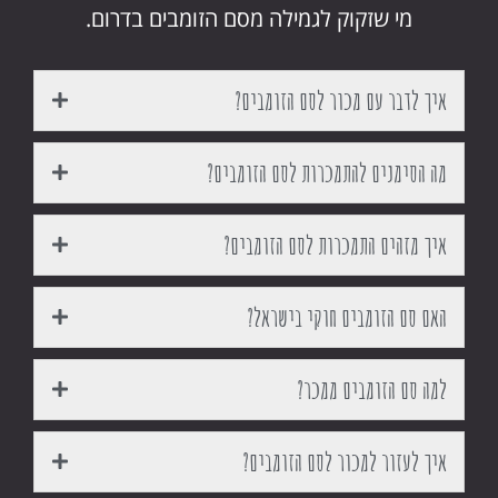
מי שזקוק לגמילה מסם הזומבים בדרום.
איך לדבר עם מכור לסם הזומבים?
מה הסימנים להתמכרות לסם הזומבים?
איך מזהים התמכרות לסם הזומבים?
האם סם הזומבים חוקי בישראל?
למה סם הזומבים ממכר?
איך לעזור למכור לסם הזומבים?