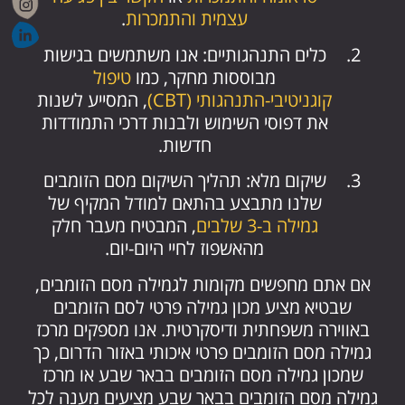
עצמית והתמכרות
.
כלים התנהגותיים: אנו משתמשים בגישות
מבוססות מחקר, כמו
טיפול
קוגניטיבי-התנהגותי (CBT)
, המסייע לשנות
את דפוסי השימוש ולבנות דרכי התמודדות
חדשות.
שיקום מלא: תהליך השיקום מסם הזומבים
שלנו מתבצע בהתאם למודל המקיף של
גמילה ב-3 שלבים
, המבטיח מעבר חלק
מהאשפוז לחיי היום-יום.
אם אתם מחפשים מקומות לגמילה מסם הזומבים,
שבטיא מציע מכון גמילה פרטי לסם הזומבים
באווירה משפחתית ודיסקרטית. אנו מספקים מרכז
גמילה מסם הזומבים פרטי איכותי באזור הדרום, כך
שמכון גמילה מסם הזומבים בבאר שבע או מרכז
גמילה מסם הזומבים בבאר שבע מציעים מענה לכל