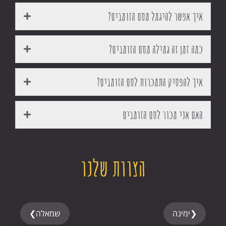
איך אפשר להיגמל מסם הזומבים?
כמה זמן זה גמילה מסם הזומבים?
איך להפסיק התמכרות לסם הזומבים?
האם אני מכור לסם הזומבים
הצוות שלנו
❮
ימינה
שמאלה
❯