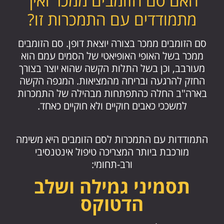
האם סם הזומבים ממכר ואיך
מתמודדים עם התמכרות זו?
סם הזומבים ממכר בצורה יוצאת דופן. סם הזומבים
ממכר בשל האופי האופיאטי של הסמים עמם הוא
מעורבב, וכן בשל התלות הקשה שהוא יוצר בצורך
החזק להרגעה ובריחה מהמציאות. המגפה הקשה
בארה"ב החלה כהתפתחות מבהילה של התמכרות
למשככי כאבים חוקיים ולא חוקיים כאחד.
התמודדות עם התמכרות לסם הזומבים היא משימה
מורכבת ביותר המצריכה טיפול אינטנסיבי
ורב-תחומי:
תסמיני גמילה ושלב
הדטוקס