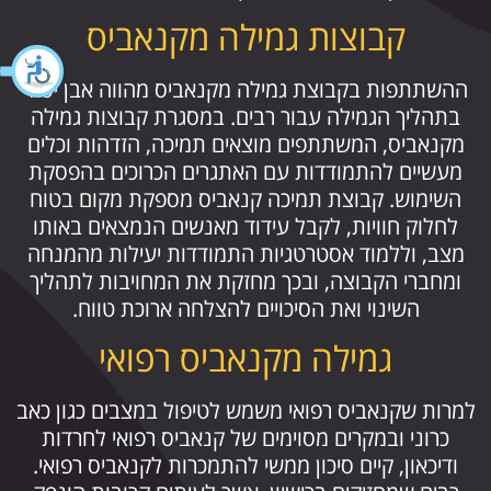
קבוצות גמילה מקנאביס
ההשתתפות בקבוצת גמילה מקנאביס מהווה אבן יסוד
בתהליך הגמילה עבור רבים. במסגרת קבוצות גמילה
מקנאביס, המשתתפים מוצאים תמיכה, הזדהות וכלים
מעשיים להתמודדות עם האתגרים הכרוכים בהפסקת
השימוש. קבוצת תמיכה קנאביס מספקת מקום בטוח
לחלוק חוויות, לקבל עידוד מאנשים הנמצאים באותו
מצב, וללמוד אסטרטגיות התמודדות יעילות מהמנחה
ומחברי הקבוצה, ובכך מחזקת את המחויבות לתהליך
השינוי ואת הסיכויים להצלחה ארוכת טווח.
גמילה מקנאביס רפואי
למרות שקנאביס רפואי משמש לטיפול במצבים כגון כאב
כרוני ובמקרים מסוימים של קנאביס רפואי לחרדות
ודיכאון, קיים סיכון ממשי להתמכרות לקנאביס רפואי.