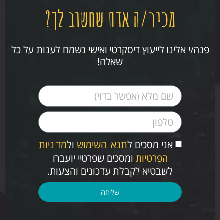
מכיר/ה אדם שחשוב לך?
פנה/י אלינו לייעוץ דיסקרטי ואישי נשמח לענות על כל
שאלה!
אני מסכים ל
תנאי השימוש
ול
מדיניות
הפרטיות
ומסכים שפרטיי יועברו
לשבטיא לקבלת עדכונים והצעות.
שליחה