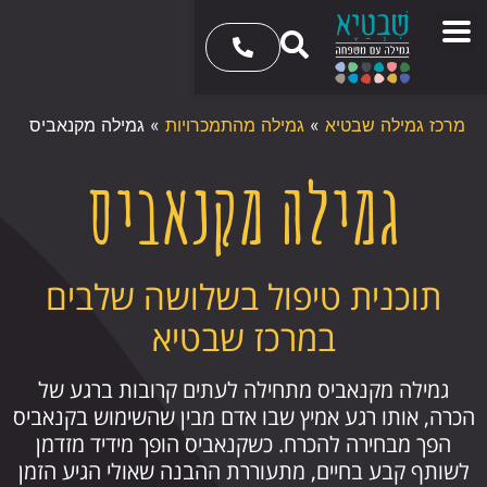
מרכז גמילה שבטיא
»
גמילה מהתמכרויות
»
גמילה מקנאביס
גמילה מקנאביס
תוכנית טיפול בשלושה שלבים
במרכז שבטיא
גמילה מקנאביס מתחילה לעתים קרובות ברגע של
הכרה, אותו רגע אמיץ שבו אדם מבין שהשימוש בקנאביס
הפך מבחירה להכרח. כשקנאביס הופך מידיד מזדמן
לשותף קבע בחיים, מתעוררת ההבנה שאולי הגיע הזמן