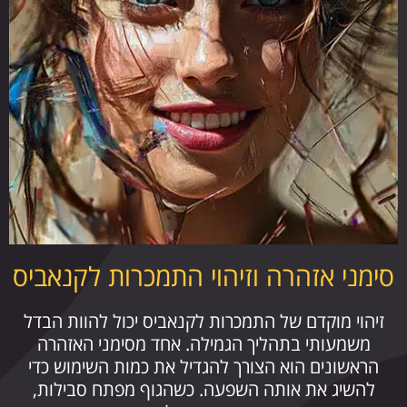
סימני אזהרה וזיהוי התמכרות לקנאביס
זיהוי מוקדם של התמכרות לקנאביס יכול להוות הבדל
משמעותי בתהליך הגמילה. אחד מסימני האזהרה
הראשונים הוא הצורך להגדיל את כמות השימוש כדי
להשיג את אותה השפעה. כשהגוף מפתח סבילות,