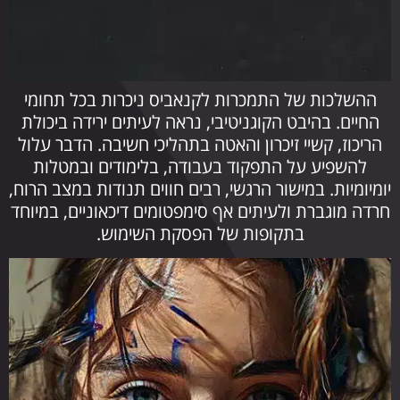
ההשלכות של התמכרות לקנאביס ניכרות בכל תחומי
החיים. בהיבט הקוגניטיבי, נראה לעיתים ירידה ביכולת
הריכוז, קשיי זיכרון והאטה בתהליכי חשיבה. הדבר עלול
להשפיע על התפקוד בעבודה, בלימודים ובמטלות
יומיומיות. במישור הרגשי, רבים חווים תנודות במצב הרוח,
חרדה מוגברת ולעיתים אף סימפטומים דיכאוניים, במיוחד
בתקופות של הפסקת השימוש.