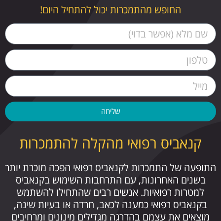
החופש מהתמכרות יכול להתחיל היום!
שליחה
קנאביס רפואי מהקלה להתמכרות
התופעה של התמכרות לקנאביס רפואי הפכה מוכרת יותר
בשנים האחרונות, עם התרחבות השימוש בקנאביס
למטרות רפואיות. אנשים רבים שהתחילו להשתמש
בקנאביס רפואי כמענה לכאב, חרדה או בעיות שינה,
מוצאים את עצמם בהדרגה מגדילים מינונים ומרחיבים