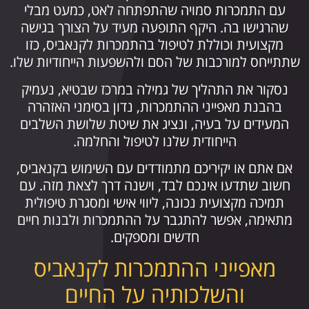
עם התמכרות סמויה שהתפתחה לאט, כמעט מבלי
שהרגישו בה. היקף התופעה מעיד על הצורך בגישה
מקצועית וכוללת לטיפול בהתמכרות לקנאביס, כזו
שתתייחס למורכבות של הסם ולהשפעות הייחודיות שלו.
נסקור את התהליך של גמילה במרכז שבטיא, נעמיק
בהבנת מאפייני ההתמכרות, נדון בסימני האזהרה
המעידים על בעיה, ונציג את שיטת שלושת השלבים
הייחודית שלנו לטיפול והחלמה.
אם אתם או יקיריכם מתמודדים עם השימוש בקנאביס,
חשוב שתדעו אינכם לבד, וישנה דרך לצאת מזה. עם
תמיכה מקצועית נכונה, ליווי אישי ומסגרת טיפולית
מתאימה, אפשר להתגבר על ההתמכרות ולבנות חיים
חדשים ומספקים.
מאפייני ההתמכרות לקנאביס
והשלכותיה על החיים