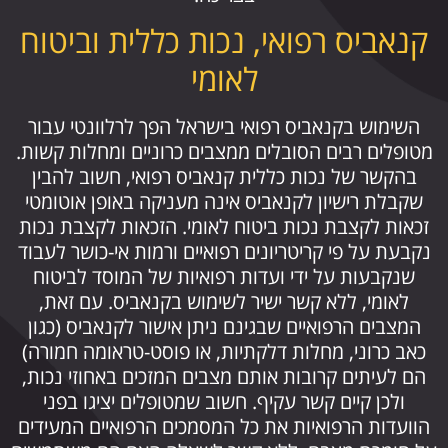
קנאביס רפואי, נכות כללית וביטוח
לאומי
השימוש בקנאביס רפואי בישראל הפך לרלוונטי עבור
מטופלים רבים הסובלים ממצבים כרוניים ומחלות קשות.
בהקשר של נכות כללית קנאביס רפואי, חשוב להבין
שקבלת רישיון לקנאביס אינה מעניקה באופן אוטומטי
זכאות לקצבת נכות ביטוח לאומי. הזכאות לקצבת נכות
נקבעת על פי קריטריונים רפואיים ורמות אי-כושר לעבוד
שנקבעות על ידי ועדות רפואיות של המוסד לביטוח
לאומי, ללא קשר ישיר לשימוש בקנאביס. עם זאת,
המצבים הרפואיים שבגינם ניתן אישור לקנאביס (כגון
כאב כרוני, מחלות דלקתיות, או פוסט-טראומה חמורה)
הם לעיתים קרובות אותם מצבים המזכים באחוזי נכות,
ולכן קיים קשר עקיף. חשוב שמטופלים יציגו בפני
הוועדות הרפואיות את כל המסמכים הרפואיים המעידים