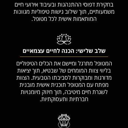
בחקירת דפוסי ההתנהגות ובעיבוד אירועי חיים
משמעותיים, תוך שילוב גישות טיפוליות מגוונות
המותאמות אישית לכל מטופל.
שלב שלישי: הכנה לחיים עצמאיים
המטופל מתרגל ומיישם את הכלים הטיפוליים
בליווי צוות המומחים של שבטיא, תוך יציאות
מדורגות ומבוקרות לסביבתו הטבעית. הצוות
מפתח עם המטופל תוכנית אישית מובנית
לשגרת חיים מיטיבה, תוך חיזוק מיומנויות
חברתיות ותעסוקתיות.