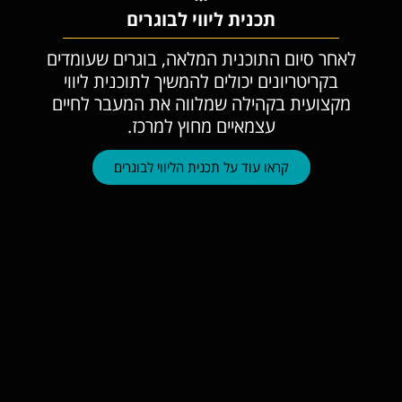
תכנית ליווי לבוגרים
לאחר סיום התוכנית המלאה, בוגרים שעומדים
בקריטריונים יכולים להמשיך לתוכנית ליווי
מקצועית בקהילה שמלווה את המעבר לחיים
עצמאיים מחוץ למרכז.
קראו עוד על תכנית הליווי לבוגרים