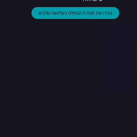
הכירו את תוכנית הגמילה בשלושה שלבים