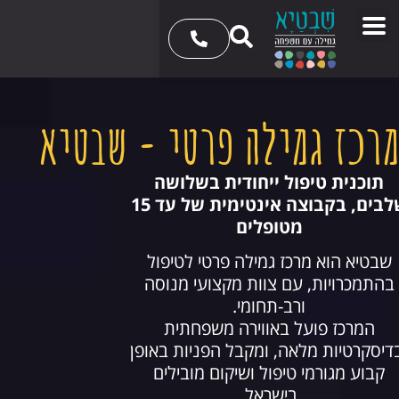
רכז גמילה פרטי - שבטיא
תוכנית טיפול ייחודית בשלושה
שלבים, בקבוצה אינטימית של עד 15
מטופלים
שבטיא הוא מרכז גמילה פרטי לטיפול
בהתמכרויות, עם צוות מקצועי מנוסה
ורב-תחומי.
המרכז פועל באווירה משפחתית
דיסקרטיות מלאה, ומקבל הפניות באופן
קבוע מגורמי טיפול ושיקום מובילים
בישראל.