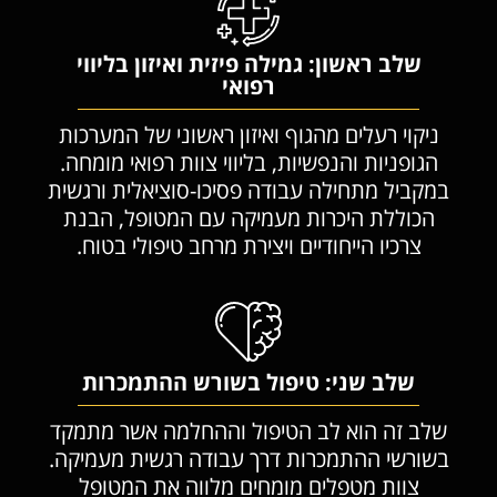
שלב ראשון: גמילה פיזית ואיזון בליווי
רפואי
ניקוי רעלים מהגוף ואיזון ראשוני של המערכות
הגופניות והנפשיות, בליווי צוות רפואי מומחה.
במקביל מתחילה עבודה פסיכו-סוציאלית ורגשית
הכוללת היכרות מעמיקה עם המטופל, הבנת
צרכיו הייחודיים ויצירת מרחב טיפולי בטוח.
שלב שני: טיפול בשורש ההתמכרות
שלב זה הוא לב הטיפול וההחלמה אשר מתמקד
בשורשי ההתמכרות דרך עבודה רגשית מעמיקה.
צוות מטפלים מומחים מלווה את המטופל