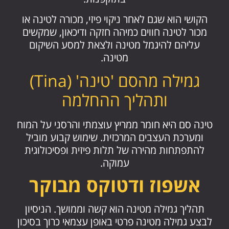
הקושי הוא שגם לאחר ניקוי פיזי, מכורה לטינה או
מכור לטינה חווים כמיהה חזקה ודיכאון, שמקשים
עליהם להיגמל מטינה ולצאת למסע השיקום
מטינה.
גמילה מהסם 'טינה' (Tina)
ותהליך ההחלמה
טינה סם היא חומר ממריץ עוצמתי והרסני על המוח
ומערכת העצבים המרכזית. שימוש קבוע מוביל
להתפתחות מהירה של תלות פיזית ופסיכולוגית
עמוקה.
אשפוז ודטוקס מבוקר
תהליך גמילה מטינה הוא קשה וממושך. הניסיון
לבצע גמילה מטינה פרטי באופן עצמאי כרוך בסיכון