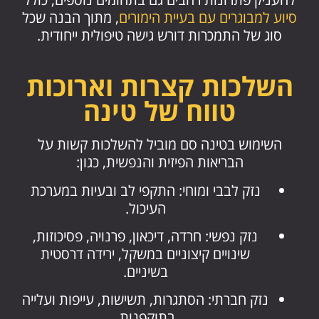
סיוע למבוגרים עם בעיית הימורים
, מתוך הבנה שכל
סוג של התמכרות דורש גישה טיפולית ייחודית.
השלכות קצרות וארוכות
טווח של טינה
השימוש בטינה סם מוביל להשלכות קשות על
הבריאות הפיזית והנפשית, כגון:
נזק לבבי ומוחי: התקפי לב ובעיות במערכת
העיכול.
נזק נפשי: חרדה, דיכאון, פרנויה, פסיכוזות,
שינויים קיצוניים במשקל, ירידה דרסטית
בשיניים.
נזק חברתי: הסתגרות, תשישות, עייפות ועלייה
בתוקפנות.