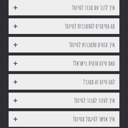
איך לדבר עם מכור לטינה?
מה הסימנים להתמכרות לטינה?
איך מזהים התמכרות לטינה?
האם טינה חוקית בישראל?
למה טינה זה ממכר?
איך לעזור למכור לטינה?
איך אפשר להיגמל מטינה?