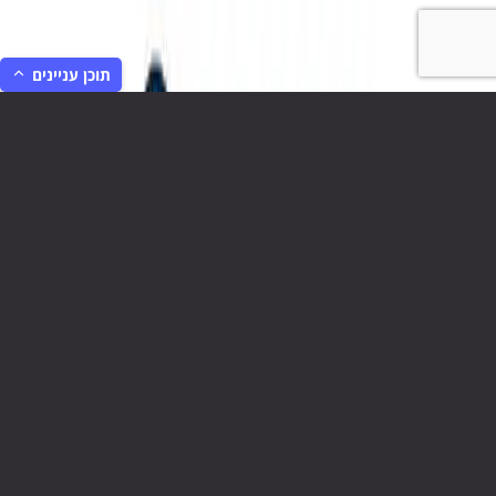
תוכן עניינים