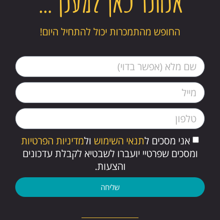
אנחנו כאן למענך…
החופש מהתמכרות יכול להתחיל היום!
אני מסכים ל
תנאי השימוש
ול
מדיניות הפרטיות
ומסכים שפרטיי יועברו לשבטיא לקבלת עדכונים
והצעות.
שליחה