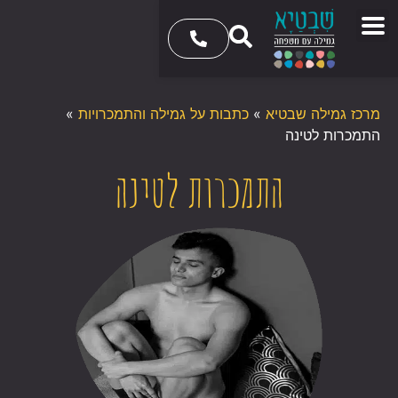
מרכז גמילה שבטיא
»
כתבות על גמילה והתמכרויות
»
התמכרות לטינה
התמכרות לטינה