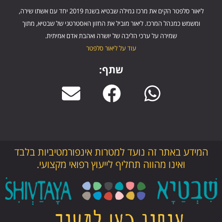
ליאור סלפטר הקים את מרכז גמילה שבטיא בשנת 2019 יחד עם אשתו שירה,
ומשמש כמנהל המרכז. ליאור מוביל את החזון האסטרטגי של שבטיא, מתוך
שמירה על ערכי הליבה של יושרה ואהבת אדם אמיתית.
עוד על ליאור סלפטר
שתף:
המידע באתר זה נועד למטרות אינפורמטיביות בלבד
ואינו מהווה תחליף לייעוץ רפואי מקצועי.