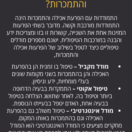
והתמכרות?
התמודדות עם הפרעת אכילה והתמכרות הינה
התמודדות מורכבת וקשה. מדובר בשתי הפרעות
המזינות אחת את השנייה, קשורות זו בזו ומצריכות ידע
והבנה במורכבות הטיפולית. ישנם מספרים מודלים
טיפוליים כיצד לטפל בשילוב של הפרעות אכילה
והתמכרות,
מודל מקביל –
טיפול בו זמנית הן בהפרעת
האכילה והן בהתמכרות בשני מקומות שונים
בעלי מומחיות, ידע וניסיון.
טיפול אקוטי –
התמקדות בבעיה הדחופה
ביותר וטיפול בה. לאחר שתושג הצלחה בטיפול
בבעיה אחת, האדם יטפל בבעייתו הנוספת.
מודל אינטגרטיבי –
טיפול משולב גם בהפרעת
האכילה וגם בהתמכרות באותו המקום.
מחקרים מציעים כי המודל האינטגרטיבי הוא המודל