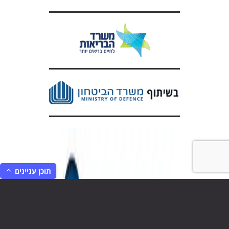
תוכן עניינים