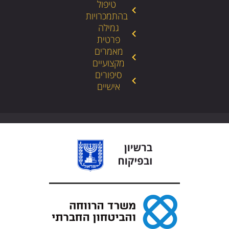
טיפול
בהתמכרויות
גמילה
פרטית
מאמרים
מקצועיים
סיפורים
אישיים