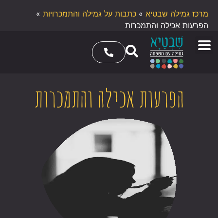
מרכז גמילה שבטיא
»
כתבות על גמילה והתמכרויות
»
הפרעות אכילה והתמכרות
הפרעות אכילה והתמכרות