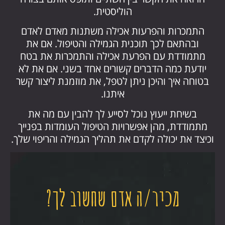
הוליסטית.
התמכרות והפרעות אכילה משתנות מאדם לאדם
ובהתאם לכך תוכנית הגמילה והטיפול. אם את
מתמודדת עם הפרעת אכילה והתמכרות את בטח
יודעת כמה הדברים קשורים אחד בשני. אם את לא
בטוחה איך והיכן ניתן לטפל, את מוזמנת ליצור קשר
איתנו.
בשיחת ייעוץ נוכל לסייע לך להבין עם מה את
מתמודדת, מהן אפשרויות הטיפול העומדות בפנייך
וכיצד את יכולה לקדם את תהליך הגמילה והריפוי שלך.
מכיר/ה אדם שחשוב לך?