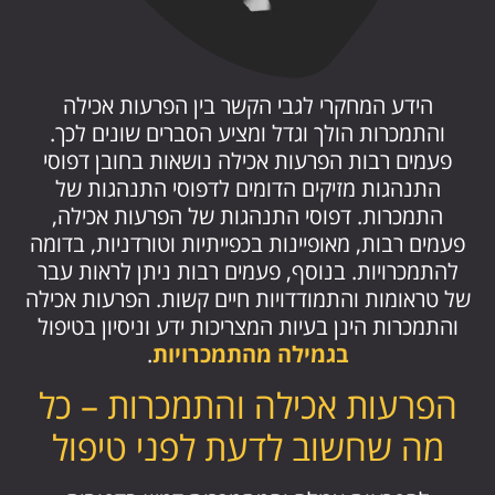
הידע המחקרי לגבי הקשר בין הפרעות אכילה
והתמכרות הולך וגדל ומציע הסברים שונים לכך.
פעמים רבות הפרעות אכילה נושאות בחובן דפוסי
התנהגות מזיקים הדומים לדפוסי התנהגות של
התמכרות. דפוסי התנהגות של הפרעות אכילה,
פעמים רבות, מאופיינות בכפייתיות וטורדניות, בדומה
להתמכרויות. בנוסף, פעמים רבות ניתן לראות עבר
של טראומות והתמודדויות חיים קשות. הפרעות אכילה
והתמכרות הינן בעיות המצריכות ידע וניסיון בטיפול
בגמילה מהתמכרויות
.
הפרעות אכילה והתמכרות – כל
מה שחשוב לדעת לפני טיפול