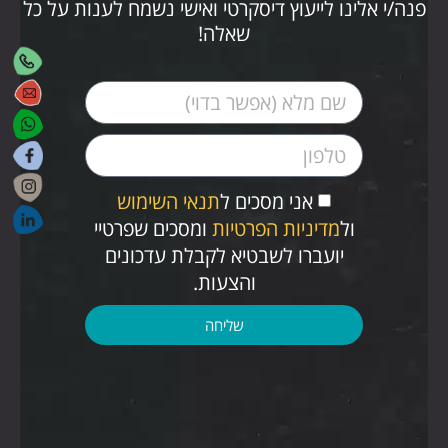
פנה/י אלינו לייעוץ דיסקרטי ואישי נשמח לענות על כל
שאלה!
אני מסכים ל
תנאי השימוש
ול
מדיניות הפרטיות
ומסכים שפרטיי
יועברו לשבטיא לקבלת עדכונים
והצעות.
שליחה