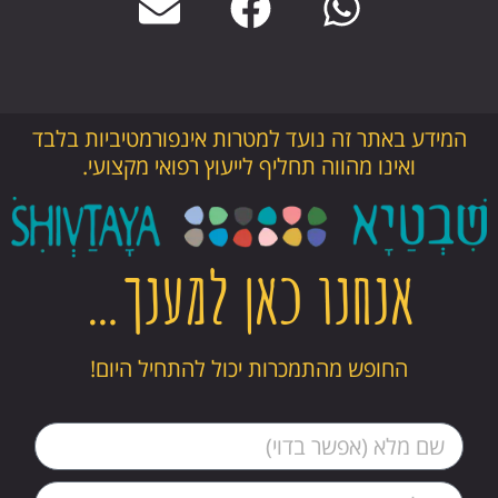
המידע באתר זה נועד למטרות אינפורמטיביות בלבד
ואינו מהווה תחליף לייעוץ רפואי מקצועי.
אנחנו כאן למענך…
החופש מהתמכרות יכול להתחיל היום!