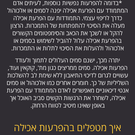
*בדומה להפרעות נפשיות נוספות, לעיתים אדם
המתמודד עם הפרעת אכילה יפנה לסמים או אלכוהול
כדרך לריפוי עצמי. התמודדות עם הפרעת אכילה
מעלה את הסיכוי להתפתחות של התמכרות. הרצון
להקל או לשכך את הכאב והסימפטומים הקשורים
בהפרעת אכילה עלול להוביל לשימוש בסמים או
אלכוהול ולהעלות את הסיכוי לתלות או התמכרות.
יתרה מכך, ישנם סמים העלולים לתמוך ולעודד
הפרעות אכילה. סמים ממריצים כגון מת', קוקאין ועוד,
עשויים לגרום לדיכוי התיאבון ללא שימת לב להשלכות
השליליות של כך. חומרים אחרים כמו אלכוהול או סמים
אנטי דיכאוניים מאפשרים לאדם המתמודד עם הפרעת
אכילה, לשחרר את הרגשות הקשים סביב האוכל אך
באופן שאינו מיטיב לטווח הרחוק.
איך מטפלים בהפרעות אכילה