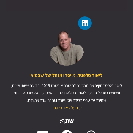
ליאור סלפטר, מייסד ומנהל של שבטיא
ליאור סלפטר הקים את מרכז גמילה שבטיא בשנת 2019 יחד עם אשתו שירה,
ומשמש כמנהל המרכז. ליאור מוביל את החזון האסטרטגי של שבטיא, מתוך
שמירה על ערכי הליבה של יושרה ואהבת אדם אמיתית.
עוד על ליאור סלפטר
שתף: