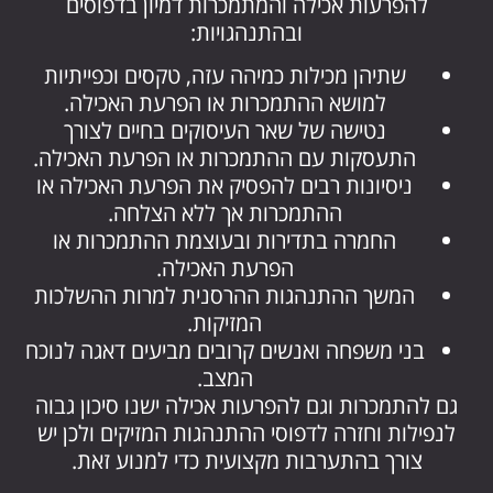
להפרעות אכילה והמתמכרות דמיון בדפוסים
ובהתנהגויות:
שתיהן מכילות כמיהה עזה, טקסים וכפייתיות
למושא ההתמכרות או הפרעת האכילה.
נטישה של שאר העיסוקים בחיים לצורך
התעסקות עם ההתמכרות או הפרעת האכילה.
ניסיונות רבים להפסיק את הפרעת האכילה או
ההתמכרות אך ללא הצלחה.
החמרה בתדירות ובעוצמת ההתמכרות או
הפרעת האכילה.
המשך ההתנהגות ההרסנית למרות ההשלכות
המזיקות.
בני משפחה ואנשים קרובים מביעים דאגה לנוכח
המצב.
גם להתמכרות וגם להפרעות אכילה ישנו סיכון גבוה
לנפילות וחזרה לדפוסי ההתנהגות המזיקים ולכן יש
צורך בהתערבות מקצועית כדי למנוע זאת.